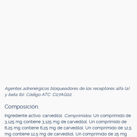
Agentes adrenérgicos bloqueadores de los receptores alfa (a)
y beta (b). Código ATC: C07AG02.
Composición.
Ingrediente activo: carvedilol.
Comprimidos:
Un comprimido de
3,125 mg contiene 3,125 mg de carvedilol. Un comprimido de
6,25 mg contiene 6,25 mg de carvedilol. Un comprimido de 12,5
mg contiene 12,5 mg de carvedilol. Un comprimido de 25 mg