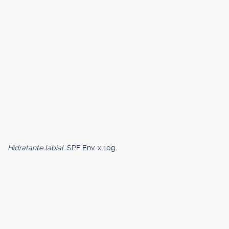
Hidratante labial.
SPF Env. x 10g.