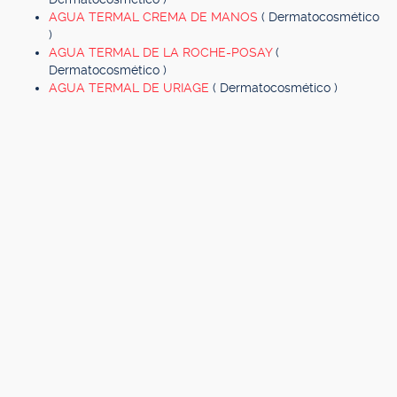
AGUA TERMAL CREMA DE MANOS
( Dermatocosmético
)
AGUA TERMAL DE LA ROCHE-POSAY
(
Dermatocosmético )
AGUA TERMAL DE URIAGE
( Dermatocosmético )