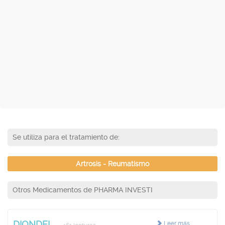
Se utiliza para el tratamiento de:
Artrosis - Reumatismo
Otros Medicamentos de PHARMA INVESTI
DIONDEL
Leer más