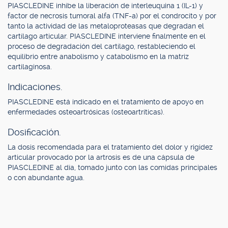
PIASCLEDINE inhibe la liberación de interleuquina 1 (IL-1) y
factor de necrosis tumoral alfa (TNF-a) por el condrocito y por
tanto la actividad de las metaloproteasas que degradan el
cartílago articular. PIASCLEDINE interviene finalmente en el
proceso de degradación del cartílago, restableciendo el
equilibrio entre anabolismo y catabolismo en la matriz
cartilaginosa.
Indicaciones.
PIASCLEDINE está indicado en el tratamiento de apoyo en
enfermedades osteoartrósicas (osteoartríticas).
Dosificación.
La dosis recomendada para el tratamiento del dolor y rigidez
articular provocado por la artrosis es de una cápsula de
PIASCLEDINE al día, tomado junto con las comidas principales
o con abundante agua.