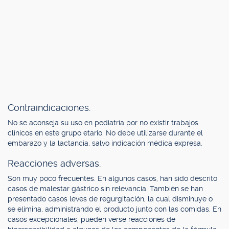
Contraindicaciones.
No se aconseja su uso en pediatría por no existir trabajos
clínicos en este grupo etario. No debe utilizarse durante el
embarazo y la lactancia, salvo indicación médica expresa.
Reacciones adversas.
Son muy poco frecuentes. En algunos casos, han sido descrito
casos de malestar gástrico sin relevancia. También se han
presentado casos leves de regurgitación, la cual disminuye o
se elimina, administrando el producto junto con las comidas. En
casos excepcionales, pueden verse reacciones de