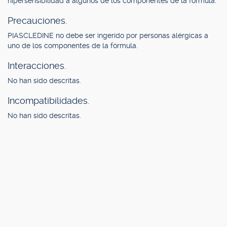
hipersensibilidad a algunos de los componentes de la fórmula.
Precauciones.
PIASCLEDINE no debe ser ingerido por personas alérgicas a
uno de los componentes de la fórmula.
Interacciones.
No han sido descritas.
Incompatibilidades.
No han sido descritas.