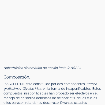
Antiartrósico sintomático de acción lenta (AASAL).
Composición.
PIASCLEDINE está constituido por dos componentes:
Persea
gratissima
y
Glycine Max
, en la forma de insaponificables. Estos
compuestos insaponificables han probado ser efectivos en el
manejo de episodios dolorosos de osteoartritis, de los cuales
ellos parecen retardar su desarrollo. Diversos estudios