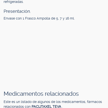
refrigeradas.
Presentación.
Envase con 1 Frasco Ampolla de 5, 7 y 16 ml.
Medicamentos relacionados
Este es un listado de algunos de los medicamentos, fármacos
relacionados con
PACLITAXEL TEVA
.