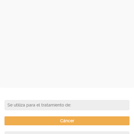
Se utiliza para el tratamiento de:
Cáncer