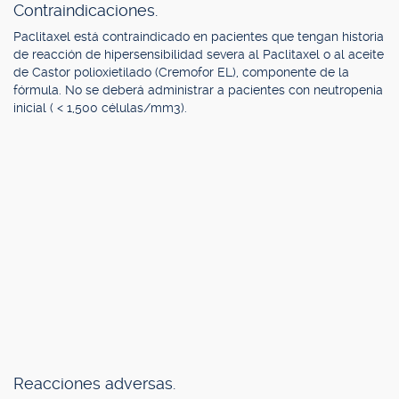
Contraindicaciones.
Paclitaxel está contraindicado en pacientes que tengan historia
de reacción de hipersensibilidad severa al Paclitaxel o al aceite
de Castor polioxietilado (Cremofor EL), componente de la
fórmula. No se deberá administrar a pacientes con neutropenia
inicial ( < 1,500 células/mm3).
Reacciones adversas.