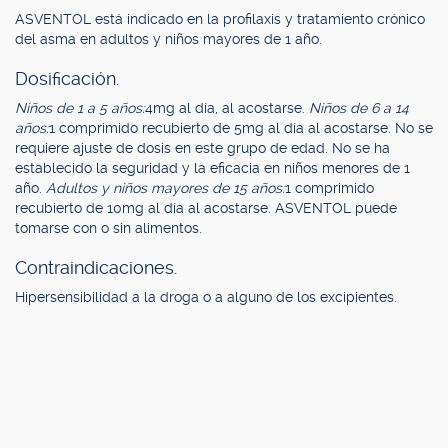
ASVENTOL está indicado en la profilaxis y tratamiento crónico
del asma en adultos y niños mayores de 1 año.
Dosificación.
Niños de 1 a 5 años:
4mg al día, al acostarse.
Niños de 6 a 14
años:
1 comprimido recubierto de 5mg al día al acostarse. No se
requiere ajuste de dosis en este grupo de edad. No se ha
establecido la seguridad y la eficacia en niños menores de 1
año.
Adultos y niños mayores de 15 años:
1 comprimido
recubierto de 10mg al día al acostarse. ASVENTOL puede
tomarse con o sin alimentos.
Contraindicaciones.
Hipersensibilidad a la droga o a alguno de los excipientes.