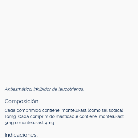
Antiasmático, inhibidor de leucotrienos.
Composición.
Cada comprimido contiene: montelukast (como sal sódica)
10mg. Cada comprimido masticable contiene: montelukast
5mg o montelukast 4mg.
Indicaciones.