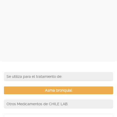
Se utiliza para el tratamiento de:
Asma bronquial
Otros Medicamentos de CHILE LAB.