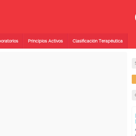
oratorios
Principios Activos
Clasificación Terapéutica