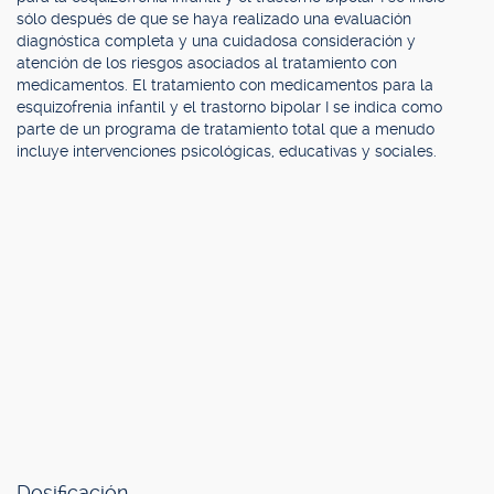
sólo después de que se haya realizado una evaluación
diagnóstica completa y una cuidadosa consideración y
atención de los riesgos asociados al tratamiento con
medicamentos. El tratamiento con medicamentos para la
esquizofrenia infantil y el trastorno bipolar I se indica como
parte de un programa de tratamiento total que a menudo
incluye intervenciones psicológicas, educativas y sociales.
Dosificación.