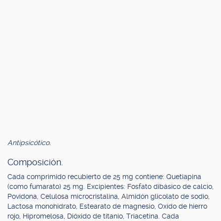
Antipsicótico.
Composición.
Cada comprimido recubierto de 25 mg contiene: Quetiapina
(como fumarato) 25 mg. Excipientes: Fosfato dibásico de calcio,
Povidona, Celulosa microcristalina, Almidón glicolato de sodio,
Lactosa monohidrato, Estearato de magnesio, Oxido de hierro
rojo, Hipromelosa, Dióxido de titanio, Triacetina. Cada