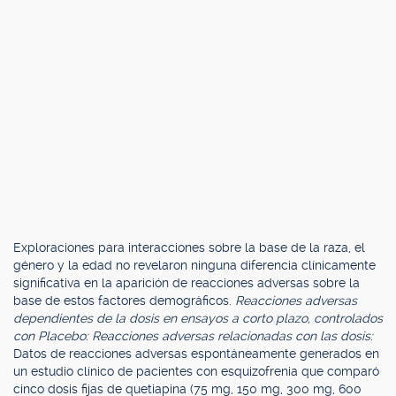
Exploraciones para interacciones sobre la base de la raza, el
género y la edad no revelaron ninguna diferencia clínicamente
significativa en la aparición de reacciones adversas sobre la
base de estos factores demográficos.
Reacciones adversas
dependientes de la dosis en ensayos a corto plazo, controlados
con Placebo: Reacciones adversas relacionadas con las dosis:
Datos de reacciones adversas espontáneamente generados en
un estudio clínico de pacientes con esquizofrenia que comparó
cinco dosis fijas de quetiapina (75 mg, 150 mg, 300 mg, 600