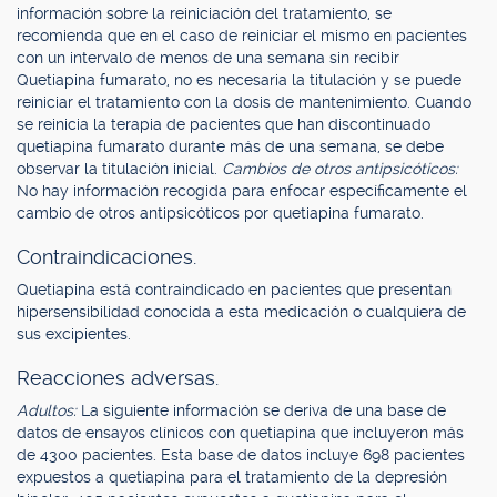
información sobre la reiniciación del tratamiento, se
recomienda que en el caso de reiniciar el mismo en pacientes
con un intervalo de menos de una semana sin recibir
Quetiapina fumarato, no es necesaria la titulación y se puede
reiniciar el tratamiento con la dosis de mantenimiento. Cuando
se reinicia la terapia de pacientes que han discontinuado
quetiapina fumarato durante más de una semana, se debe
observar la titulación inicial.
Cambios de otros antipsicóticos:
No hay información recogida para enfocar específicamente el
cambio de otros antipsicóticos por quetiapina fumarato.
Contraindicaciones.
Quetiapina está contraindicado en pacientes que presentan
hipersensibilidad conocida a esta medicación o cualquiera de
sus excipientes.
Reacciones adversas.
Adultos:
La siguiente información se deriva de una base de
datos de ensayos clínicos con quetiapina que incluyeron más
de 4300 pacientes. Esta base de datos incluye 698 pacientes
expuestos a quetiapina para el tratamiento de la depresión