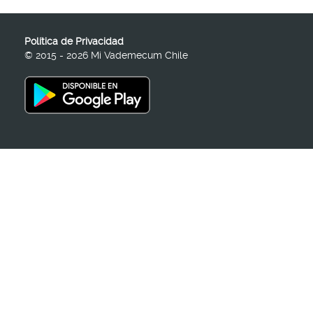
Política de Privacidad
© 2015 - 2026 Mi Vademecum Chile