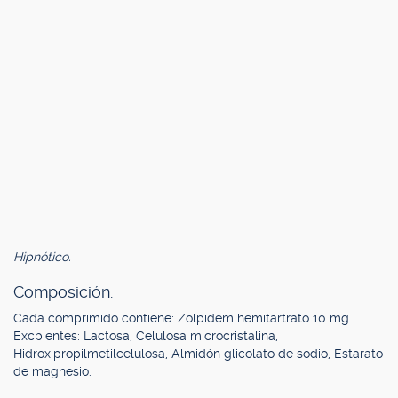
Hipnótico.
Composición.
Cada comprimido contiene: Zolpidem hemitartrato 10 mg.
Excpientes: Lactosa, Celulosa microcristalina,
Hidroxipropilmetilcelulosa, Almidón glicolato de sodio, Estarato
de magnesio.