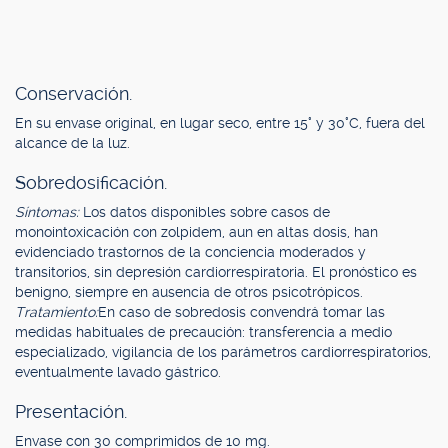
Conservación.
En su envase original, en lugar seco, entre 15° y 30°C, fuera del
alcance de la luz.
Sobredosificación.
Síntomas:
Los datos disponibles sobre casos de
monointoxicación con zolpidem, aun en altas dosis, han
evidenciado trastornos de la conciencia moderados y
transitorios, sin depresión cardiorrespiratoria. El pronóstico es
benigno, siempre en ausencia de otros psicotrópicos.
Tratamiento:
En caso de sobredosis convendrá tomar las
medidas habituales de precaución: transferencia a medio
especializado, vigilancia de los parámetros cardiorrespiratorios,
eventualmente lavado gástrico.
Presentación.
Envase con 30 comprimidos de 10 mg.