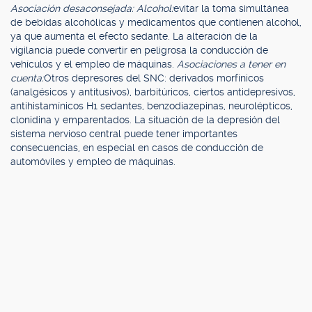
Asociación desaconsejada: Alcohol:
evitar la toma simultánea
de bebidas alcohólicas y medicamentos que contienen alcohol,
ya que aumenta el efecto sedante. La alteración de la
vigilancia puede convertir en peligrosa la conducción de
vehículos y el empleo de máquinas.
Asociaciones a tener en
cuenta:
Otros depresores del SNC: derivados morfínicos
(analgésicos y antitusivos), barbitúricos, ciertos antidepresivos,
antihistamínicos H1 sedantes, benzodiazepinas, neurolépticos,
clonidina y emparentados. La situación de la depresión del
sistema nervioso central puede tener importantes
consecuencias, en especial en casos de conducción de
automóviles y empleo de máquinas.