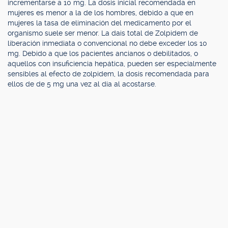
incrementarse a 10 mg. La dosis inicial recomendada en
mujeres es menor a la de los hombres, debido a que en
mujeres la tasa de eliminación del medicamento por el
organismo suele ser menor. La dais total de Zolpidem de
liberación inmediata o convencional no debe exceder los 10
mg. Debido a que los pacientes ancianos o debilitados, o
aquellos con insuficiencia hepática, pueden ser especialmente
sensibles al efecto de zolpidem, la dosis recomendada para
ellos de de 5 mg una vez al día al acostarse.