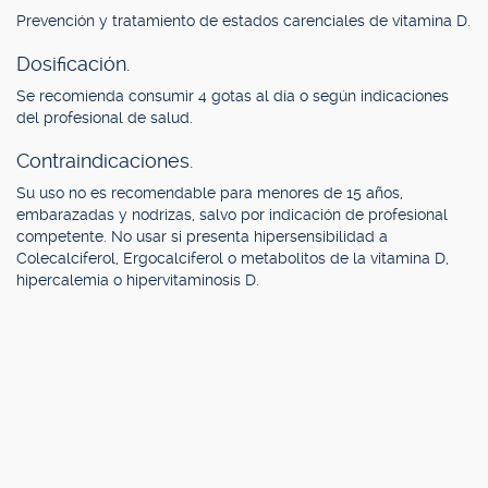
Prevención y tratamiento de estados carenciales de vitamina D.
Dosificación.
Se recomienda consumir 4 gotas al día o según indicaciones
del profesional de salud.
Contraindicaciones.
Su uso no es recomendable para menores de 15 años,
embarazadas y nodrizas, salvo por indicación de profesional
competente. No usar si presenta hipersensibilidad a
Colecalciferol, Ergocalciferol o metabolitos de la vitamina D,
hipercalemia o hipervitaminosis D.