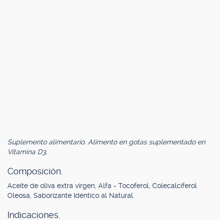
Suplemento alimentario. Alimento en gotas suplementado en
Vitamina D3.
Composición.
Aceite de oliva extra virgen, Alfa - Tocoferol, Colecalciferol
Oleosa, Saborizante Idéntico al Natural.
Indicaciones.