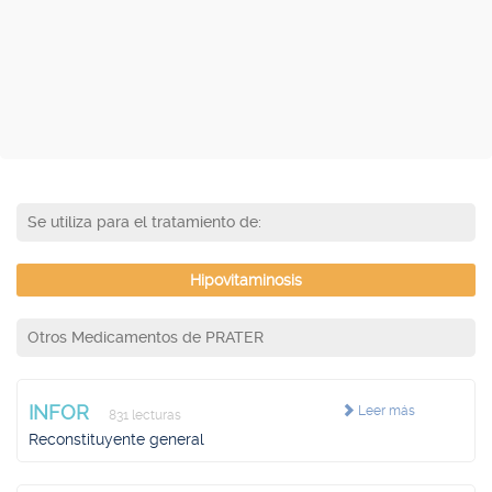
Se utiliza para el tratamiento de:
Hipovitaminosis
Otros Medicamentos de PRATER
INFOR
Leer más
831 lecturas
Reconstituyente general