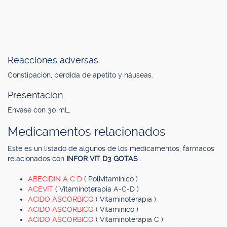
Reacciones adversas.
Constipación, pérdida de apetito y náuseas.
Presentación.
Envase con 30 mL.
Medicamentos relacionados
Este es un listado de algunos de los medicamentos, fármacos
relacionados con
INFOR VIT D3 GOTAS
.
ABECIDIN A C D
( Polivitamínico )
ACEVIT
( Vitaminoterapia A-C-D )
ACIDO ASCORBICO
( Vitaminoterapia )
ACIDO ASCORBICO
( Vitamínico )
ACIDO ASCORBICO
( Vitaminoterapia C )