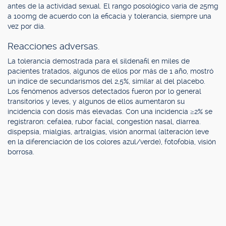
antes de la actividad sexual. El rango posológico varía de 25mg
a 100mg de acuerdo con la eficacia y tolerancia, siempre una
vez por día.
Reacciones adversas.
La tolerancia demostrada para el sildenafil en miles de
pacientes tratados, algunos de ellos por más de 1 año, mostró
un índice de secundarismos del 2,5%, similar al del placebo.
Los fenómenos adversos detectados fueron por lo general
transitorios y leves, y algunos de ellos aumentaron su
incidencia con dosis más elevadas. Con una incidencia ≥2% se
registraron: cefalea, rubor facial, congestión nasal, diarrea.
dispepsia, mialgias, artralgias, visión anormal (alteración leve
en la diferenciación de los colores azul/verde), fotofobia, visión
borrosa.