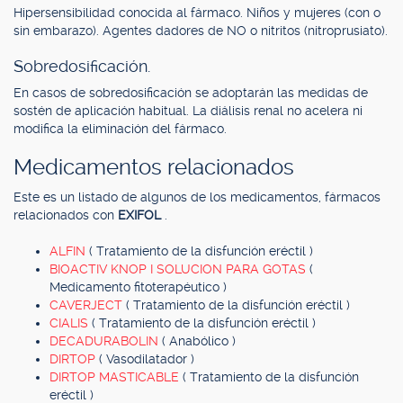
Hipersensibilidad conocida al fármaco. Niños y mujeres (con o
sin embarazo). Agentes dadores de NO o nitritos (nitroprusiato).
Sobredosificación.
En casos de sobredosificación se adoptarán las medidas de
sostén de aplicación habitual. La diálisis renal no acelera ni
modifica la eliminación del fármaco.
Medicamentos relacionados
Este es un listado de algunos de los medicamentos, fármacos
relacionados con
EXIFOL
.
ALFIN
( Tratamiento de la disfunción eréctil )
BIOACTIV KNOP I SOLUCION PARA GOTAS
(
Medicamento fitoterapéutico )
CAVERJECT
( Tratamiento de la disfunción eréctil )
CIALIS
( Tratamiento de la disfunción eréctil )
DECADURABOLIN
( Anabólico )
DIRTOP
( Vasodilatador )
DIRTOP MASTICABLE
( Tratamiento de la disfunción
eréctil )