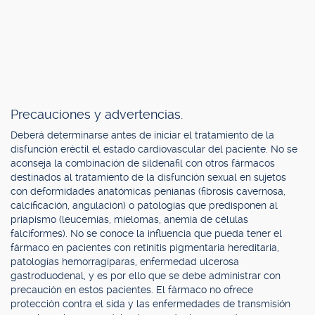
Precauciones y advertencias.
Deberá determinarse antes de iniciar el tratamiento de la
disfunción eréctil el estado cardiovascular del paciente. No se
aconseja la combinación de sildenafil con otros fármacos
destinados al tratamiento de la disfunción sexual en sujetos
con deformidades anatómicas penianas (fibrosis cavernosa,
calcificación, angulación) o patologías que predisponen al
priapismo (leucemias, mielomas, anemia de células
falciformes). No se conoce la influencia que pueda tener el
fármaco en pacientes con retinitis pigmentaria hereditaria,
patologías hemorragíparas, enfermedad ulcerosa
gastroduodenal, y es por ello que se debe administrar con
precaución en estos pacientes. El fármaco no ofrece
protección contra el sida y las enfermedades de transmisión