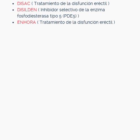
DISAC
( Tratamiento de la disfunción eréctil )
DISILDEN
( Inhibidor selectivo de la enzima
fosfodiesterasa tipo 5 (PDE5) )
ENHORA
( Tratamiento de la disfunción eréctil )