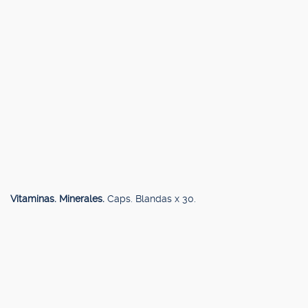
Vitaminas. Minerales.
Caps. Blandas x 30.