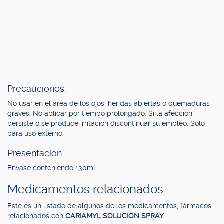
Precauciones.
No usar en el área de los ojos, heridas abiertas o quemaduras
graves. No aplicar por tiempo prolongado. Si la afección
persiste o se produce irritación discontinuar su empleo. Sólo
para uso externo.
Presentación.
Envase conteniendo 130ml.
Medicamentos relacionados
Este es un listado de algunos de los medicamentos, fármacos
relacionados con
CARIAMYL SOLUCION SPRAY
.