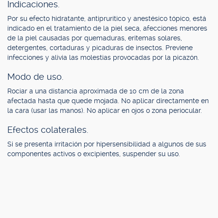
Indicaciones.
Por su efecto hidratante, antiprurítico y anestésico tópico, está
indicado en el tratamiento de la piel seca, afecciones menores
de la piel causadas por quemaduras, eritemas solares,
detergentes, cortaduras y picaduras de insectos. Previene
infecciones y alivia las molestias provocadas por la picazón.
Modo de uso.
Rociar a una distancia aproximada de 10 cm de la zona
afectada hasta que quede mojada. No aplicar directamente en
la cara (usar las manos). No aplicar en ojos o zona periocular.
Efectos colaterales.
Si se presenta irritación por hipersensibilidad a algunos de sus
componentes activos o excipientes, suspender su uso.