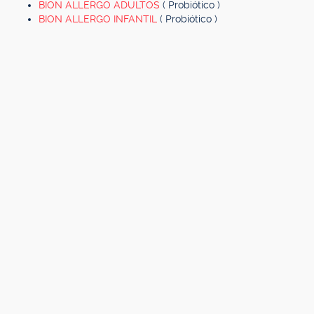
BION ALLERGO ADULTOS
( Probiótico )
BION ALLERGO INFANTIL
( Probiótico )