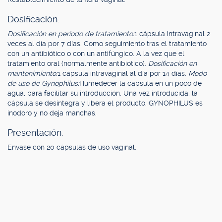
Dosificación.
Dosificación en período de tratamiento:
1 cápsula intravaginal 2
veces al día por 7 días. Como seguimiento tras el tratamiento
con un antibiótico o con un antifúngico. A la vez que el
tratamiento oral (normalmente antibiótico).
Dosificación en
mantenimiento:
1 cápsula intravaginal al día por 14 días.
Modo
de uso de Gynophilus:
Humedecer la cápsula en un poco de
agua, para facilitar su introducción. Una vez introducida, la
cápsula se desintegra y libera el producto. GYNOPHILUS es
inodoro y no deja manchas.
Presentación.
Envase con 20 cápsulas de uso vaginal.