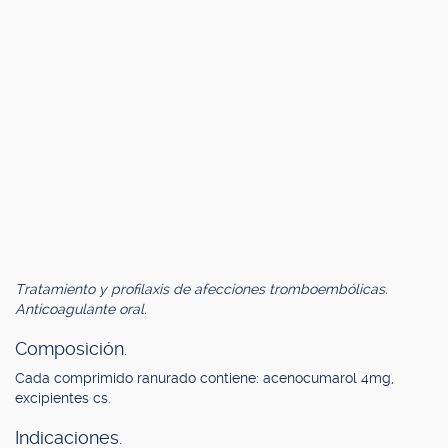
Tratamiento y profilaxis de afecciones tromboembólicas.
Anticoagulante oral.
Composición.
Cada comprimido ranurado contiene: acenocumarol 4mg,
excipientes cs.
Indicaciones.