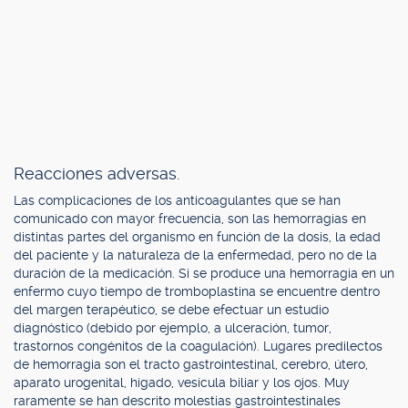
Reacciones adversas.
Las complicaciones de los anticoagulantes que se han
comunicado con mayor frecuencia, son las hemorragias en
distintas partes del organismo en función de la dosis, la edad
del paciente y la naturaleza de la enfermedad, pero no de la
duración de la medicación. Si se produce una hemorragia en un
enfermo cuyo tiempo de tromboplastina se encuentre dentro
del margen terapéutico, se debe efectuar un estudio
diagnóstico (debido por ejemplo, a ulceración, tumor,
trastornos congénitos de la coagulación). Lugares predilectos
de hemorragia son el tracto gastrointestinal, cerebro, útero,
aparato urogenital, hígado, vesícula biliar y los ojos. Muy
raramente se han descrito molestias gastrointestinales