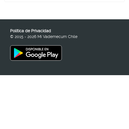
Política de Privacidad
© 2015 - 2026 Mi Vademecum Chile