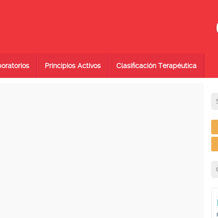
oratorios
Principios Activos
Clasificación Terapéutica