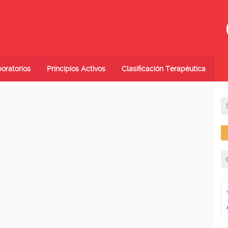
oratorios
Principios Activos
Clasificación Terapéutica