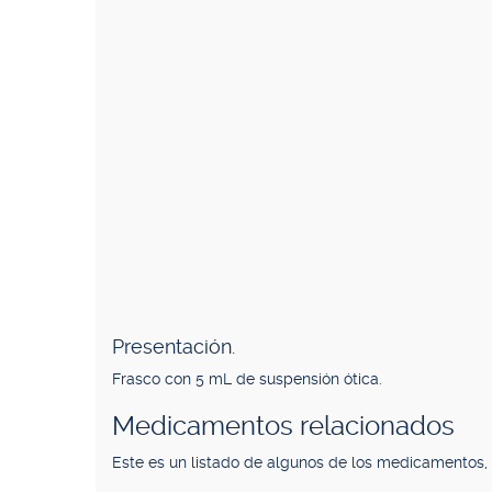
Presentación.
Frasco con 5 mL de suspensión ótica.
Medicamentos relacionados
Este es un listado de algunos de los medicamentos