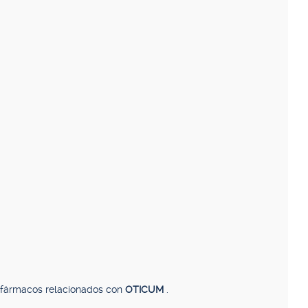
, fármacos relacionados con
OTICUM
.