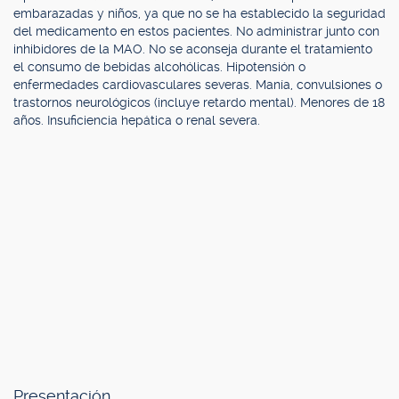
embarazadas y niños, ya que no se ha establecido la seguridad
del medicamento en estos pacientes. No administrar junto con
inhibidores de la MAO. No se aconseja durante el tratamiento
el consumo de bebidas alcohólicas. Hipotensión o
enfermedades cardiovasculares severas. Manía, convulsiones o
trastornos neurológicos (incluye retardo mental). Menores de 18
años. Insuficiencia hepática o renal severa.
Presentación.