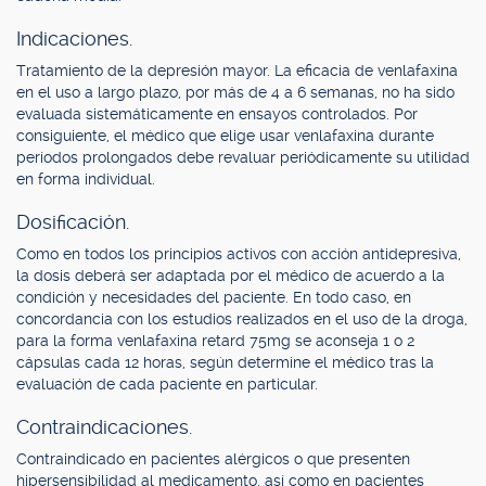
Indicaciones.
Tratamiento de la depresión mayor. La eficacia de venlafaxina
en el uso a largo plazo, por más de 4 a 6 semanas, no ha sido
evaluada sistemáticamente en ensayos controlados. Por
consiguiente, el médico que elige usar venlafaxina durante
períodos prolongados debe revaluar periódicamente su utilidad
en forma individual.
Dosificación.
Como en todos los principios activos con acción antidepresiva,
la dosis deberá ser adaptada por el médico de acuerdo a la
condición y necesidades del paciente. En todo caso, en
concordancia con los estudios realizados en el uso de la droga,
para la forma venlafaxina retard 75mg se aconseja 1 o 2
cápsulas cada 12 horas, según determine el médico tras la
evaluación de cada paciente en particular.
Contraindicaciones.
Contraindicado en pacientes alérgicos o que presenten
hipersensibilidad al medicamento, así como en pacientes