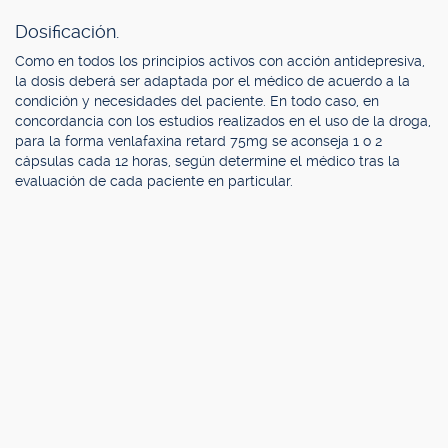
Dosificación.
Como en todos los principios activos con acción antidepresiva,
la dosis deberá ser adaptada por el médico de acuerdo a la
condición y necesidades del paciente. En todo caso, en
concordancia con los estudios realizados en el uso de la droga,
para la forma venlafaxina retard 75mg se aconseja 1 o 2
cápsulas cada 12 horas, según determine el médico tras la
evaluación de cada paciente en particular.