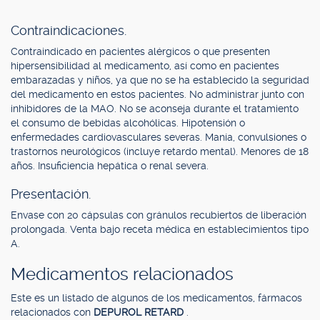
Contraindicaciones.
Contraindicado en pacientes alérgicos o que presenten
hipersensibilidad al medicamento, así como en pacientes
embarazadas y niños, ya que no se ha establecido la seguridad
del medicamento en estos pacientes. No administrar junto con
inhibidores de la MAO. No se aconseja durante el tratamiento
el consumo de bebidas alcohólicas. Hipotensión o
enfermedades cardiovasculares severas. Manía, convulsiones o
trastornos neurológicos (incluye retardo mental). Menores de 18
años. Insuficiencia hepática o renal severa.
Presentación.
Envase con 20 cápsulas con gránulos recubiertos de liberación
prolongada. Venta bajo receta médica en establecimientos tipo
A.
Medicamentos relacionados
Este es un listado de algunos de los medicamentos, fármacos
relacionados con
DEPUROL RETARD
.