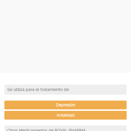
Se utiliza para el tratamiento de:
Depresión
Ansiedad
Otros Medicamentos de ROYAL PHARMA