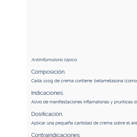
Antiinflamatorio tópico.
Composición.
Cada 100g de crema contiene: betametasona (como 
Indicaciones.
Alivio de manifestaciones inflamatorias y pruríticas
Dosificación.
Aplicar una pequeña cantidad de crema sobre el área
Contraindicaciones.