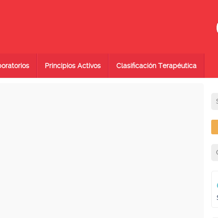
oratorios
Principios Activos
Clasificación Terapéutica