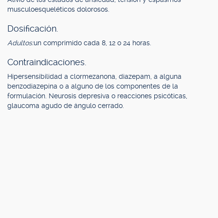
musculoesqueléticos dolorosos.
Dosificación.
Adultos:
un comprimido cada 8, 12 o 24 horas.
Contraindicaciones.
Hipersensibilidad a clormezanona, diazepam, a alguna
benzodiazepina o a alguno de los componentes de la
formulación. Neurosis depresiva o reacciones psicóticas,
glaucoma agudo de ángulo cerrado.