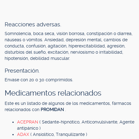
Reacciones adversas.
Somnolencia, boca seca, visión borrosa, constipación o diarrea,
náuseas o vómitos. Ansiedad, depresión mental, cambios de
conducta, confusión, agitación, hiperexcitabilidad, agresión,
disturbios del sueño, excitación, nerviosismo o irritabilidad,
hipotensión, debilidad muscular.
Presentación.
Envase con 20 o 30 comprimidos.
Medicamentos relacionados
Este es un listado de algunos de los medicamentos, fármacos
relacionados con
PROMIDAN
.
ACEPRAN
( Sedante-hipnótico, Anticonvulsivante, Agente
antipánico )
ADAX
( Ansiolítico, Tranquilizante )