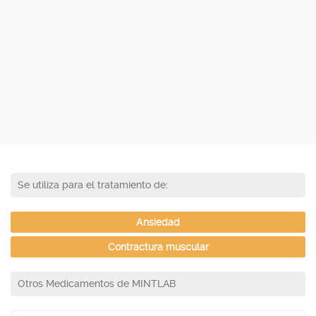
Se utiliza para el tratamiento de:
Ansiedad
Contractura muscular
Otros Medicamentos de MINTLAB