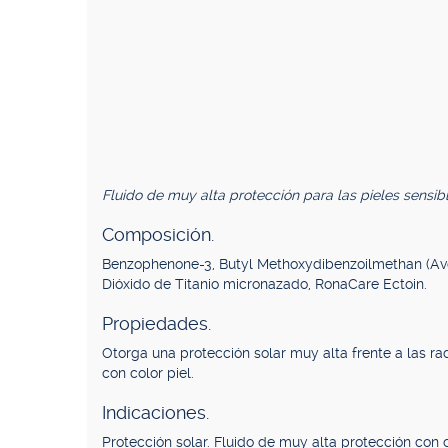
Fluido de muy alta protección para las pieles sensibl
Composición.
Benzophenone-3, Butyl Methoxydibenzoilmethan (Avo
Dióxido de Titanio micronazado, RonaCare Ectoin.
Propiedades.
Otorga una protección solar muy alta frente a las r
con color piel.
Indicaciones.
Protección solar. Fluido de muy alta protección con 