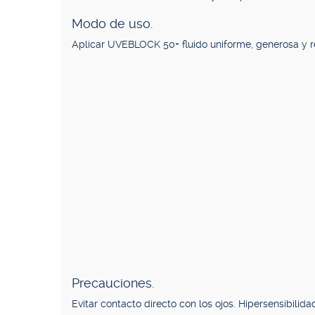
Modo de uso.
Aplicar UVEBLOCK 50+ fluido uniforme, generosa y re
Precauciones.
Evitar contacto directo con los ojos. Hipersensibili