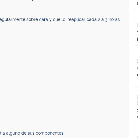
gularmente sobre cara y cuello, reaplicar cada 2 a 3 horas.
dad a alguno de sus componentes.