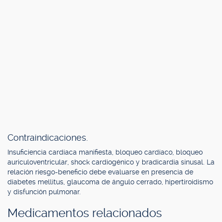
Contraindicaciones.
Insuficiencia cardíaca manifiesta, bloqueo cardíaco, bloqueo
auriculoventricular, shock cardiogénico y bradicardia sinusal. La
relación riesgo-beneficio debe evaluarse en presencia de
diabetes mellitus, glaucoma de ángulo cerrado, hipertiroidismo
y disfunción pulmonar.
Medicamentos relacionados