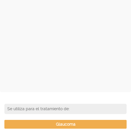
Se utiliza para el tratamiento de:
Glaucoma