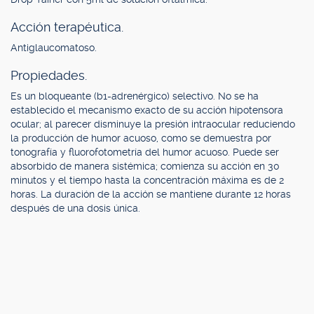
Acción terapéutica.
Antiglaucomatoso.
Propiedades.
Es un bloqueante (b1-adrenérgico) selectivo. No se ha
establecido el mecanismo exacto de su acción hipotensora
ocular; al parecer disminuye la presión intraocular reduciendo
la producción de humor acuoso, como se demuestra por
tonografía y fluorofotometría del humor acuoso. Puede ser
absorbido de manera sistémica; comienza su acción en 30
minutos y el tiempo hasta la concentración máxima es de 2
horas. La duración de la acción se mantiene durante 12 horas
después de una dosis única.