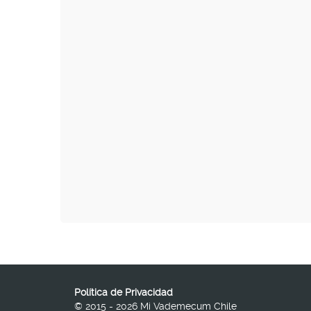
Política de Privacidad
© 2015 - 2026 Mi Vademecum Chile