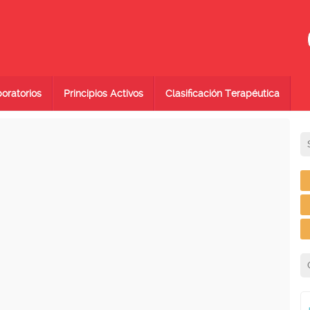
oratorios
Principios Activos
Clasificación Terapéutica