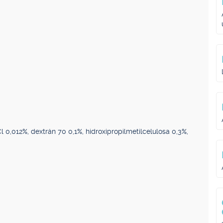
l 0,012%, dextrán 70 0,1%, hidroxipropilmetilcelulosa 0,3%,