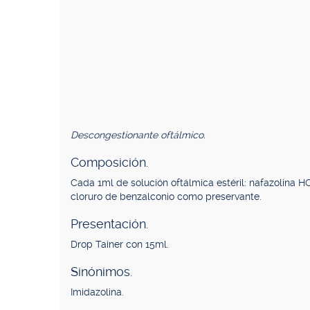
Descongestionante oftálmico.
Composición.
Cada 1ml de solución oftálmica estéril: nafazolina HC
cloruro de benzalconio como preservante.
Presentación.
Drop Tainer con 15ml.
Sinónimos.
Imidazolina.