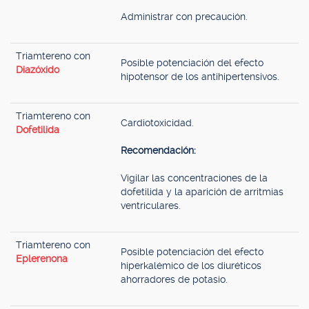
Administrar con precaución.
Triamtereno con
Posible potenciación del efecto
Diazóxido
hipotensor de los antihipertensivos.
Triamtereno con
Cardiotoxicidad.
Dofetilida
Recomendación:
Vigilar las concentraciones de la
dofetilida y la aparición de arritmias
ventriculares.
Triamtereno con
Posible potenciación del efecto
Eplerenona
hiperkalémico de los diuréticos
ahorradores de potasio.