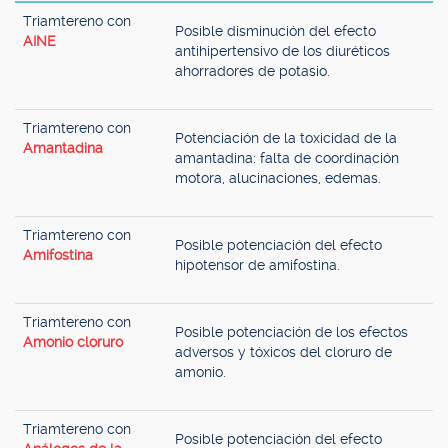
Triamtereno con
Posible disminución del efecto
AINE
antihipertensivo de los diuréticos
ahorradores de potasio.
Triamtereno con
Potenciación de la toxicidad de la
Amantadina
amantadina: falta de coordinación
motora, alucinaciones, edemas.
Triamtereno con
Posible potenciación del efecto
Amifostina
hipotensor de amifostina.
Triamtereno con
Posible potenciación de los efectos
Amonio cloruro
adversos y tóxicos del cloruro de
amonio.
Triamtereno con
Posible potenciación del efecto