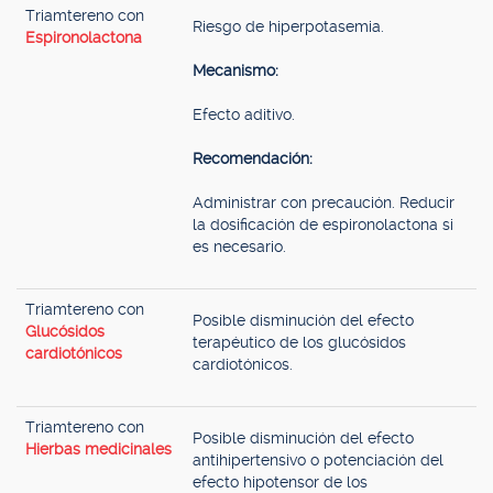
Triamtereno con
Riesgo de hiperpotasemia.
Espironolactona
Mecanismo:
Efecto aditivo.
Recomendación:
Administrar con precaución. Reducir
la dosificación de espironolactona si
es necesario.
Triamtereno con
Posible disminución del efecto
Glucósidos
terapéutico de los glucósidos
cardiotónicos
cardiotónicos.
Triamtereno con
Posible disminución del efecto
Hierbas medicinales
antihipertensivo o potenciación del
efecto hipotensor de los