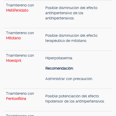
Triamtereno con
Posible disminución del efecto
Metilfenidato
antihipertensivo de los
antihipertensivos.
Triamtereno con
Posible disminución del efecto
Mitotano
terapéutico de mitotano.
Triamtereno con
Hiperpotasemia.
Moexipril
Recomendación:
Administrar con precaución.
Triamtereno con
Posible potenciación del efecto
Pentoxifilina
hipotensor de los antihipertensivos.