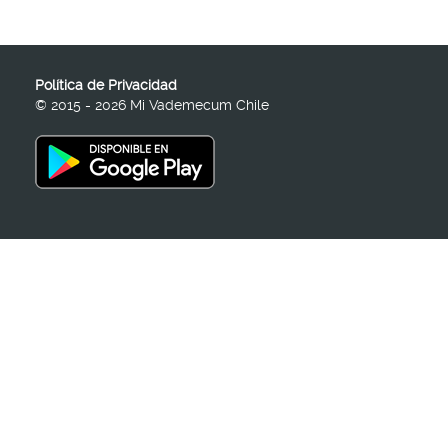
Política de Privacidad
© 2015 - 2026 Mi Vademecum Chile