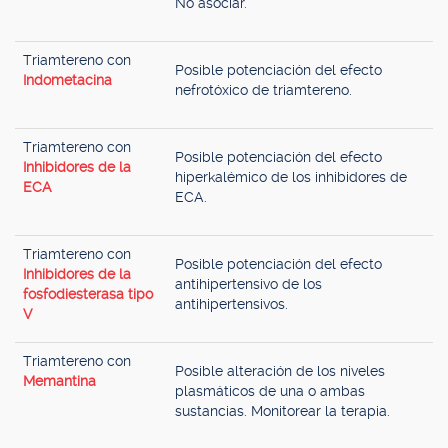
No asociar.
Triamtereno con
Posible potenciación del efecto
Indometacina
nefrotóxico de triamtereno.
Triamtereno con
Posible potenciación del efecto
Inhibidores de la
hiperkalémico de los inhibidores de
ECA
ECA.
Triamtereno con
Posible potenciación del efecto
Inhibidores de la
antihipertensivo de los
fosfodiesterasa tipo
antihipertensivos.
V
Triamtereno con
Posible alteración de los niveles
Memantina
plasmáticos de una o ambas
sustancias. Monitorear la terapia.