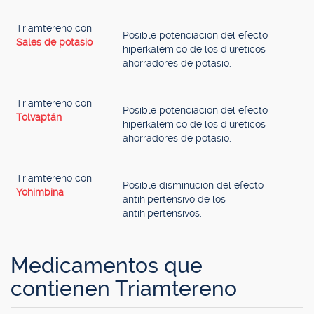
Triamtereno con
Posible potenciación del efecto
Sales de potasio
hiperkalémico de los diuréticos
ahorradores de potasio.
Triamtereno con
Posible potenciación del efecto
Tolvaptán
hiperkalémico de los diuréticos
ahorradores de potasio.
Triamtereno con
Posible disminución del efecto
Yohimbina
antihipertensivo de los
antihipertensivos.
Medicamentos que
contienen Triamtereno