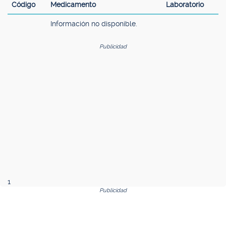
Código
Medicamento
Laboratorio
Información no disponible.
Publicidad
1
Publicidad