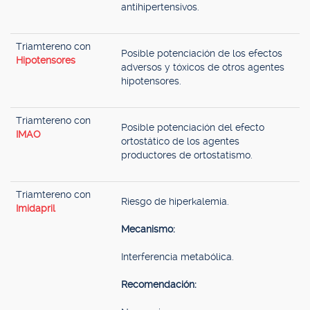
antihipertensivos.
Triamtereno con
Posible potenciación de los efectos
Hipotensores
adversos y tóxicos de otros agentes
hipotensores.
Triamtereno con
Posible potenciación del efecto
IMAO
ortostático de los agentes
productores de ortostatismo.
Triamtereno con
Riesgo de hiperkalemia.
Imidapril
Mecanismo:
Interferencia metabólica.
Recomendación: