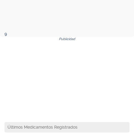
9
Publicidad
Últimos Medicamentos Registrados