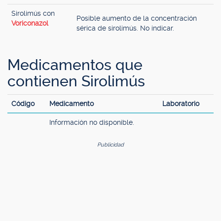
Sirolimús con
Posible aumento de la concentración
Voriconazol
sérica de sirolimús. No indicar.
Medicamentos que
contienen Sirolimús
Código
Medicamento
Laboratorio
Información no disponible.
Publicidad