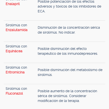
Posible potenciación de los efectos
Enalapril
adversos y tóxicos de los inhibidores de
ECA.
Sirolimús con
Disminución de la concentración sérica
Enzalutamida
de sirolimús. No indicar.
Sirolimús con
Posible disminución del efecto
Equinácea
terapéutico de los inmunodepresores.
Sirolimús con
Posible disminución del metabolismo de
Eritromicina
sirolimús.
Sirolimús con
Posible aumento de la concentración
Fluconazol
sérica de sirolimús. Considerar
modificación de la terapia.