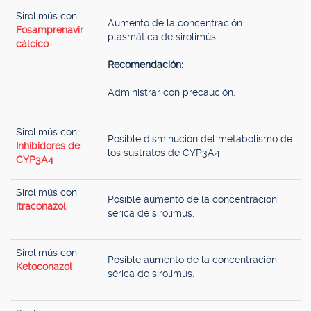
Sirolimús con
Aumento de la concentración
Fosamprenavir
plasmática de sirolimús.
cálcico
Recomendación:
Administrar con precaución.
Sirolimús con
Posible disminución del metabolismo de
Inhibidores de
los sustratos de CYP3A4.
CYP3A4
Sirolimús con
Posible aumento de la concentración
Itraconazol
sérica de sirolimús.
Sirolimús con
Posible aumento de la concentración
Ketoconazol
sérica de sirolimús.