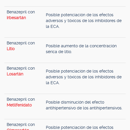
Benazepril con
Posible potenciación de los efectos
Irbesartán
adversos y tóxicos de los inhibidores de
la ECA.
Benazepril con
Posible aumento de la concentración
Litio
sérica de litio.
Benazepril con
Posible potenciación de los efectos
Losartán
adversos y tóxicos de los inhibidores de
la ECA.
Benazepril con
Posible disminución del efecto
Metilfenidato
antihipertensivo de los antihipertensivos.
Benazepril con
Posible potenciación de los efectos