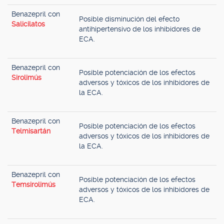
Benazepril con
Posible disminución del efecto
Salicilatos
antihipertensivo de los inhibidores de
ECA.
Benazepril con
Posible potenciación de los efectos
Sirolimús
adversos y tóxicos de los inhibidores de
la ECA.
Benazepril con
Posible potenciación de los efectos
Telmisartán
adversos y tóxicos de los inhibidores de
la ECA.
Benazepril con
Posible potenciación de los efectos
Temsirolimús
adversos y tóxicos de los inhibidores de
ECA.