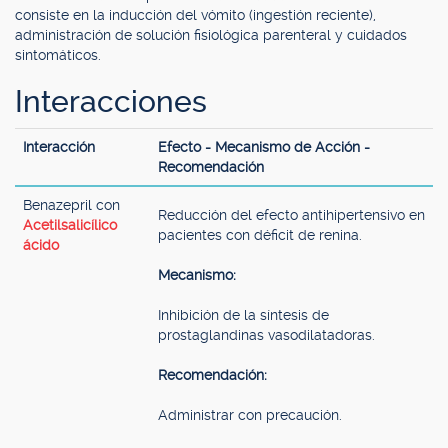
consiste en la inducción del vómito (ingestión reciente),
administración de solución fisiológica parenteral y cuidados
sintomáticos.
Interacciones
Interacción
Efecto - Mecanismo de Acción -
Recomendación
Benazepril con
Reducción del efecto antihipertensivo en
Acetilsalicílico
pacientes con déficit de renina.
ácido
Mecanismo:
Inhibición de la síntesis de
prostaglandinas vasodilatadoras.
Recomendación:
Administrar con precaución.