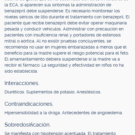
la ECA, si aparecen sus síntomas la administración de
benazepril debe suspenderse. Es necesario monitorear los
niveles séricos de litio durante el tratamiento con benazepril. El
paciente que recibe benazepril debe evitar operar maquinaria
pesada y conducir vehículos. Administrar con precaución en
pacientes con insuficiencia renal y portadores de estenosis
mitral o aórtica. Al no existir pruebas concluyentes, se
recomienda no usar en mujeres embarazadas a menos que el
beneficio para la madre supere el riesgo potencial para el feto.
El amamantamiento debiera suspenderse si la madre va a
recibir el fármaco. La seguridad y efectividad en niños no ha
sido establecida.
Interacciones.
Diuréticos. Suplementos de potasio. Anestésicos.
Contraindicaciones.
Hipersensibilidad a la droga. Antecedentes de angioedema.
Sobredosificación.
Se manifiesta con hipotensión acentuada. El tratamiento