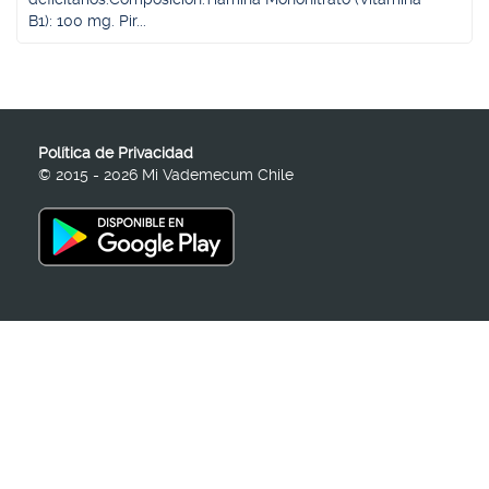
B1): 100 mg. Pir...
Política de Privacidad
© 2015 - 2026 Mi Vademecum Chile