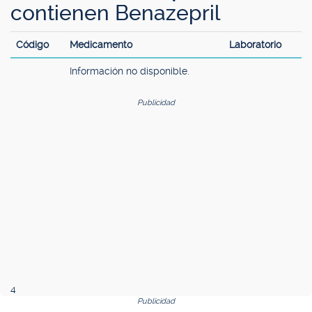
contienen Benazepril
Código
Medicamento
Laboratorio
Información no disponible.
Publicidad
4
Publicidad