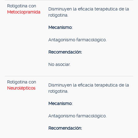
Rotigotina con
Disminuyen la eficacia terapéutica de la
Metoclopramida
rotigotina.
Mecanismo:
Antagonismo farmacológico.
Recomendación:
No asociar.
Rotigotina con
Disminuyen la eficacia terapéutica de la
Neurolépticos
rotigotina.
Mecanismo:
Antagonismo farmacológico.
Recomendación: