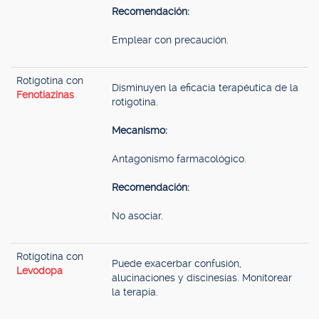
Recomendación:
Emplear con precaución.
Rotigotina con
Disminuyen la eficacia terapéutica de la
Fenotiazinas
rotigotina.
Mecanismo:
Antagonismo farmacológico.
Recomendación:
No asociar.
Rotigotina con
Puede exacerbar confusión,
Levodopa
alucinaciones y discinesias. Monitorear
la terapia.