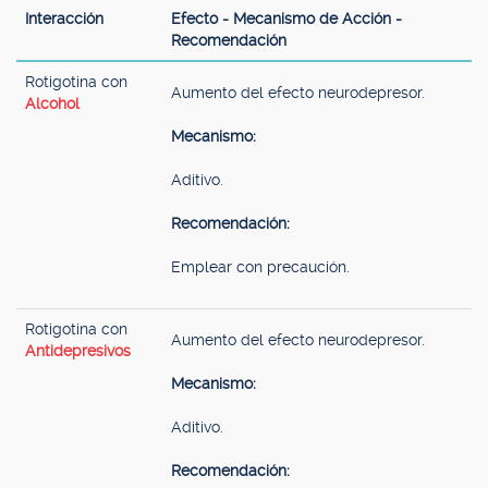
Interacción
Efecto - Mecanismo de Acción -
Recomendación
Rotigotina con
Aumento del efecto neurodepresor.
Alcohol
Mecanismo:
Aditivo.
Recomendación:
Emplear con precaución.
Rotigotina con
Aumento del efecto neurodepresor.
Antidepresivos
Mecanismo:
Aditivo.
Recomendación: