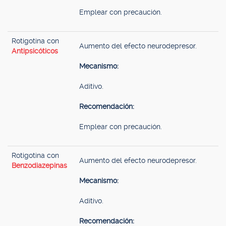
Emplear con precaución.
Rotigotina con
Aumento del efecto neurodepresor.
Antipsicóticos
Mecanismo:
Aditivo.
Recomendación:
Emplear con precaución.
Rotigotina con
Aumento del efecto neurodepresor.
Benzodiazepinas
Mecanismo:
Aditivo.
Recomendación: