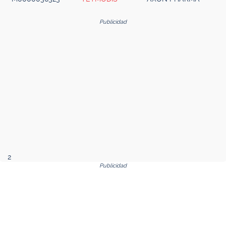
Publicidad
2
Publicidad