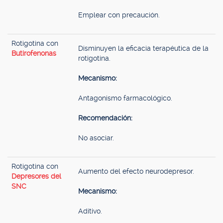
Emplear con precaución.
Rotigotina con
Disminuyen la eficacia terapéutica de la
Butirofenonas
rotigotina.
Mecanismo:
Antagonismo farmacológico.
Recomendación:
No asociar.
Rotigotina con
Aumento del efecto neurodepresor.
Depresores del
SNC
Mecanismo:
Aditivo.