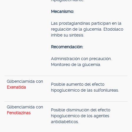
Mecanismo:
Las prostaglandinas participan en la
regulación de la glucemia. Etodolaco
inhibe su síntesis.
Recomendación:
Administración con precaución.
Monitoreo de la glucemia.
Glibenclamida con
Posible aumento del efecto
Exenatida
hipoglucémico de las sulfonilureas.
Glibenclamida con
Posible disminución del efecto
Fenotiazinas
hipoglucémico de los agentes
antidiabéticos.