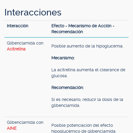
Interacciones
Interacción
Efecto - Mecanismo de Acción -
Recomendación
Glibenclamida con
Posible aumento de la hipoglucemia.
Acitretina
Mecanismo:
La acitretina aumenta el clearance de
glucosa.
Recomendación:
Si es necesario, reducir la dosis de la
glibenclamida.
Glibenclamida con
Posible potenciación del efecto
AINE
hipoglucémico de glibenclamida.