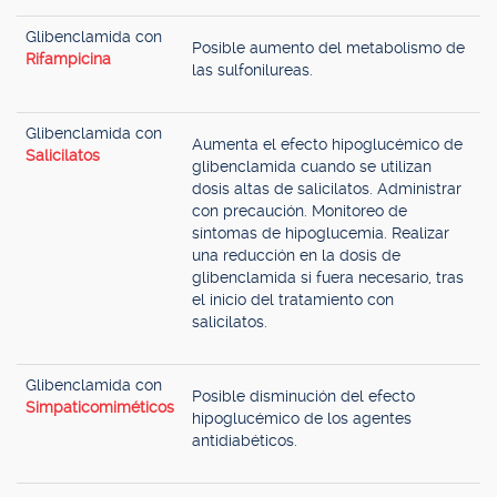
Glibenclamida con
Posible aumento del metabolismo de
Rifampicina
las sulfonilureas.
Glibenclamida con
Aumenta el efecto hipoglucémico de
Salicilatos
glibenclamida cuando se utilizan
dosis altas de salicilatos. Administrar
con precaución. Monitoreo de
síntomas de hipoglucemia. Realizar
una reducción en la dosis de
glibenclamida si fuera necesario, tras
el inicio del tratamiento con
salicilatos.
Glibenclamida con
Posible disminución del efecto
Simpaticomiméticos
hipoglucémico de los agentes
antidiabéticos.