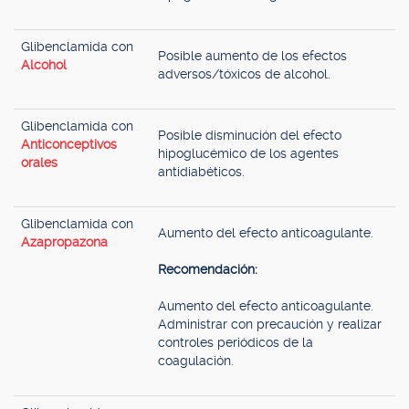
Glibenclamida con
Posible aumento de los efectos
Alcohol
adversos/tóxicos de alcohol.
Glibenclamida con
Posible disminución del efecto
Anticonceptivos
hipoglucémico de los agentes
orales
antidiabéticos.
Glibenclamida con
Aumento del efecto anticoagulante.
Azapropazona
Recomendación:
Aumento del efecto anticoagulante.
Administrar con precaución y realizar
controles periódicos de la
coagulación.