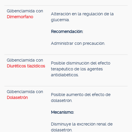
Glibenclamida con
Alteración en la regulación de la
Dimemorfano
glucemia.
Recomendación:
Administrar con precaución.
Glibenclamida con
Posible disminución del efecto
Diuréticos tiazídicos
terapéutico de los agentes
antidiabéticos.
Glibenclamida con
Posible aumento del efecto de
Dolasetrón
dolasetrón.
Mecanismo:
Disminuye la excreción renal de
dolasetrón.