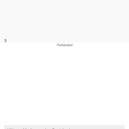
5
Publicidad