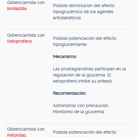
Glibenclamida con
Posible disminución del efecto
Isoniazida
hipoglucémico de los agentes
antidiabéticos.
Glibenclamida con
Posible potenciación del efecto
Ketoprofeno
hipoglucemiante.
Mecanismo:
Las prostaglandinas participan en la
regulación de la glucemia. El
ketoprofeno inhibe su síntesis.
Recomendación:
Administrar con precaución.
Monitoreo de la glucemia.
Glibenclamida con
Posible potenciación del efecto
Ketorolac