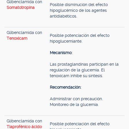
Glibenclamida con
Posible disminución del efecto
Somatotropina
hipoglucémico de los agentes
antidiabéticos.
Glibenclamida con
Posible potenciación del efecto
Tenoxicam
hipoglucemiante.
Mecanismo:
Las prostaglandinas participan en la
regulación de la glucemia. El
tenoxicam inhibe su síntesis.
Recomendación:
Administrar con precaución.
Monitoreo de la glucemia.
Glibenclamida con
Posible potenciación del efecto
Tiaprofénico ácido