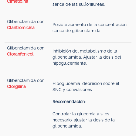
Cimetidina
sérica de las sulfonilureas.
Glibenclamida con
Posible aumento de la concentración
Claritromicina
sérica de glibenclamida.
Glibenclamida con
Inhibición del metabolismo de la
Cloranfenicol
glibenclamida. Ajustar la dosis del
hipoglucemiante.
Glibenclamida con
Hipoglucemia, depresión sobre el
Clorgilina
SNC y convulsiones.
Recomendación:
Controlar la glucemia y si es
necesario, ajustar la dosis de la
glibenclamida.