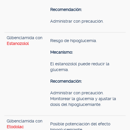
Recomendación:
Administrar con precaución.
Glibenclamida con
Riesgo de hipoglucemia.
Estanozolol
Mecanismo:
El estanozolol puede reducir la
glucemia.
Recomendación:
Administrar con precaución.
Monitorear la glucemia y ajustar la
dosis del hipoglucemiante.
Glibenclamida con
Posible potenciación del efecto
Etodolac
hipoglucemiante.