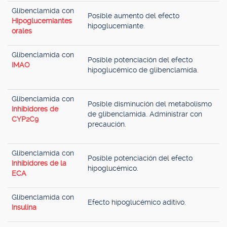
Glibenclamida con
Posible aumento del efecto
Hipoglucemiantes
hipoglucemiante.
orales
Glibenclamida con
Posible potenciación del efecto
IMAO
hipoglucémico de glibenclamida.
Glibenclamida con
Posible disminución del metabolismo
Inhibidores de
de glibenclamida. Administrar con
CYP2C9
precaución.
Glibenclamida con
Posible potenciación del efecto
Inhibidores de la
hipoglucémico.
ECA
Glibenclamida con
Efecto hipoglucémico aditivo.
Insulina