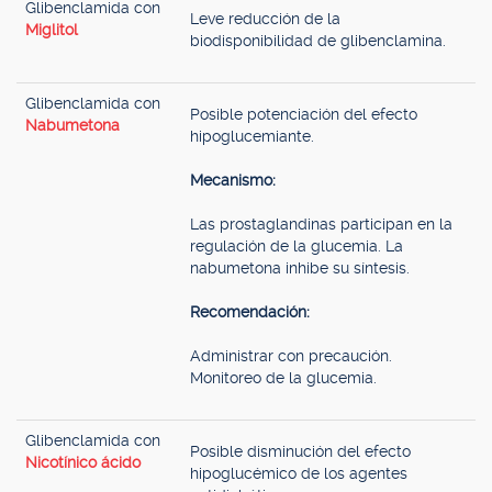
Glibenclamida con
Leve reducción de la
Miglitol
biodisponibilidad de glibenclamina.
Glibenclamida con
Posible potenciación del efecto
Nabumetona
hipoglucemiante.
Mecanismo:
Las prostaglandinas participan en la
regulación de la glucemia. La
nabumetona inhibe su síntesis.
Recomendación:
Administrar con precaución.
Monitoreo de la glucemia.
Glibenclamida con
Posible disminución del efecto
Nicotínico ácido
hipoglucémico de los agentes