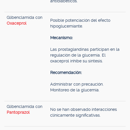
antidiabéticos.
Glibenclamida con
Posible potenciación del efecto
Oxaceprol
hipoglucemiante.
Mecanismo:
Las prostaglandinas participan en la
regulación de la glucemia. El
oxaceprol inhibe su síntesis.
Recomendación:
Administrar con precaución.
Monitoreo de la glucemia.
Glibenclamida con
No se han observado interacciones
Pantoprazol
clínicamente significativas.