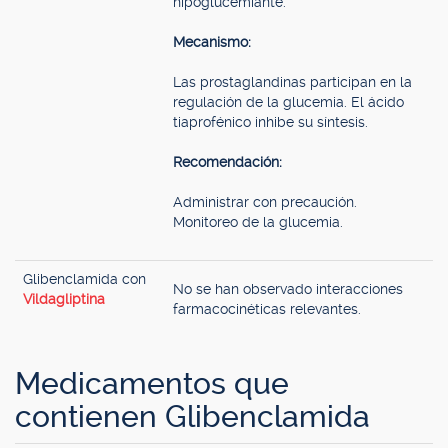
hipoglucemiante.
Mecanismo:
Las prostaglandinas participan en la
regulación de la glucemia. El ácido
tiaprofénico inhibe su síntesis.
Recomendación:
Administrar con precaución.
Monitoreo de la glucemia.
Glibenclamida con
No se han observado interacciones
Vildagliptina
farmacocinéticas relevantes.
Medicamentos que
contienen Glibenclamida