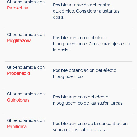
Glibenclamida con
Posible alteración del control
Paroxetina
glucémico. Considerar ajustar las
dosis.
Glibenclamida con
Posible aumento del efecto
Pioglitazona
hipoglucemiante. Considerar ajuste de
la dosis.
Glibenclamida con
Posible potenciación del efecto
Probenecid
hipoglucémico.
Glibenclamida con
Posible aumento del efecto
Quinolonas
hipoglucémico de las sulfonilureas.
Glibenclamida con
Posible aumento de la concentración
Ranitidina
sérica de las sulfonilureas.