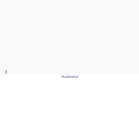
3
Publicidad