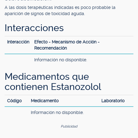
A las dosis terapéuticas indicadas es poco probable la
aparición de signos de toxicidad aguda.
Interacciones
Interacción
Efecto - Mecanismo de Acción -
Recomendación
Información no disponible.
Medicamentos que
contienen Estanozolol
Código
Medicamento
Laboratorio
Información no disponible.
Publicidad