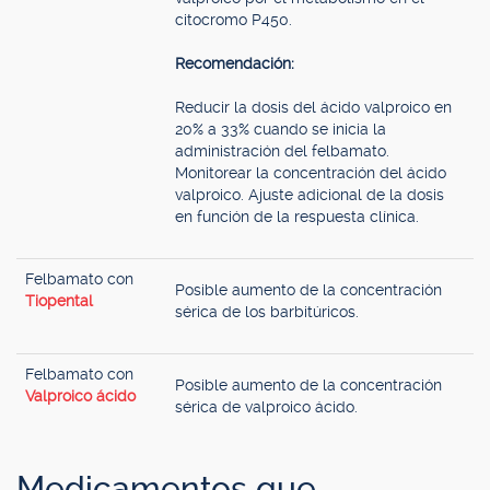
citocromo P450.
Recomendación:
Reducir la dosis del ácido valproico en
20% a 33% cuando se inicia la
administración del felbamato.
Monitorear la concentración del ácido
valproico. Ajuste adicional de la dosis
en función de la respuesta clínica.
Felbamato con
Posible aumento de la concentración
Tiopental
sérica de los barbitúricos.
Felbamato con
Posible aumento de la concentración
Valproico ácido
sérica de valproico ácido.
Medicamentos que