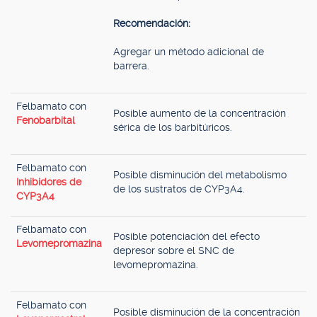
Recomendación:
Agregar un método adicional de
barrera.
Felbamato con
Posible aumento de la concentración
Fenobarbital
sérica de los barbitúricos.
Felbamato con
Posible disminución del metabolismo
Inhibidores de
de los sustratos de CYP3A4.
CYP3A4
Felbamato con
Posible potenciación del efecto
Levomepromazina
depresor sobre el SNC de
levomepromazina.
Felbamato con
Posible disminución de la concentración