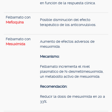
en función de la respuesta clínica.
Felbamato con
Posible disminución del efecto
Mefloquina
terapéutico de los anticonvulsivos.
Felbamato con
Aumento de efectos adversos de
Mesuximida
mesuximida.
Mecanismo:
Felbamato incrementa el nivel
plasmático de N-desmetilmesuximida,
un metabolito activo de mesuximida.
Recomendación:
Reducir la dosis de mesuximida en 20 a
33%.