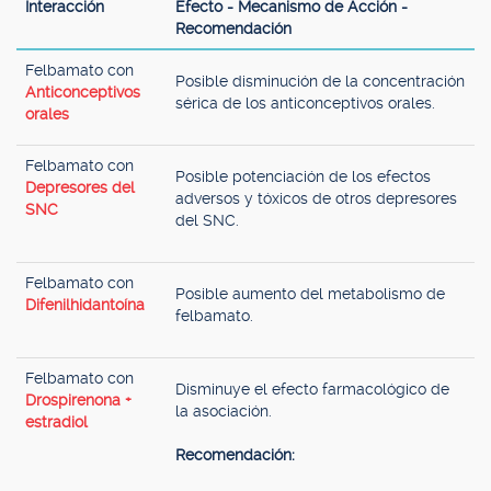
Interacción
Efecto - Mecanismo de Acción -
Recomendación
Felbamato con
Posible disminución de la concentración
Anticonceptivos
sérica de los anticonceptivos orales.
orales
Felbamato con
Posible potenciación de los efectos
Depresores del
adversos y tóxicos de otros depresores
SNC
del SNC.
Felbamato con
Posible aumento del metabolismo de
Difenilhidantoína
felbamato.
Felbamato con
Disminuye el efecto farmacológico de
Drospirenona +
la asociación.
estradiol
Recomendación: