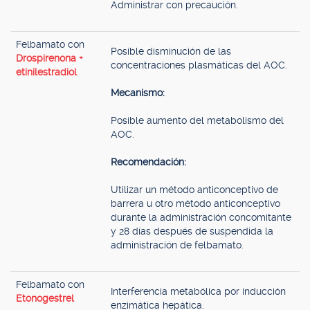
Administrar con precaución.
Felbamato con
Posible disminución de las
Drospirenona +
concentraciones plasmáticas del AOC.
etinilestradiol
Mecanismo:
Posible aumento del metabolismo del
AOC.
Recomendación:
Utilizar un método anticonceptivo de
barrera u otro método anticonceptivo
durante la administración concomitante
y 28 días después de suspendida la
administración de felbamato.
Felbamato con
Interferencia metabólica por inducción
Etonogestrel
enzimática hepática.