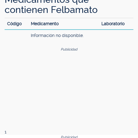
contienen Felbamato
Código
Medicamento
Laboratorio
Información no disponible.
Publicidad
1
Publicidad