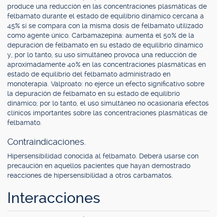
produce una reducción en las concentraciones plasmáticas de
felbamato durante el estado de equilibrio dinámico cercana a
45% si se compara con la misma dosis de felbamato utilizado
como agente único. Carbamazepina: aumenta el 50% de la
depuración de felbamato en su estado de equilibrio dinámico
y, por lo tanto, su uso simultáneo provoca una reducción de
aproximadamente 40% en las concentraciones plasmáticas en
estado de equilibrio del felbamato administrado en
monoterapia. Valproato: no ejerce un efecto significativo sobre
la depuración de felbamato en su estado de equilibrio
dinámico; por lo tanto, el uso simultáneo no ocasionaría efectos
clínicos importantes sobre las concentraciones plasmáticas de
felbamato.
Contraindicaciones.
Hipersensibilidad conocida al felbamato. Deberá usarse con
precaución en aquellos pacientes que hayan demostrado
reacciones de hipersensibilidad a otros carbamatos.
Interacciones