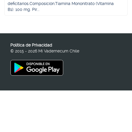
deficitarios.Composición.Tiamina Mononitrato (Vitamina
B1): 100 mg. Pir...
Política de Privacidad
© 2015 - 2026 Mi Vademecum Chile