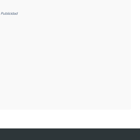
Publicidad