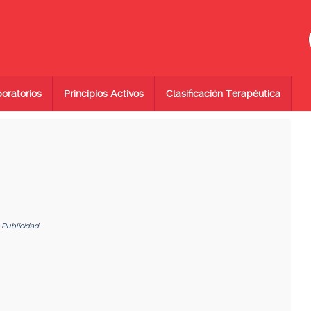
oratorios
Principios Activos
Clasificación Terapéutica
Publicidad