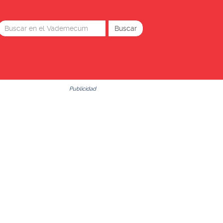
Publicidad