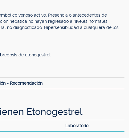
mbólico venoso activo. Presencia o antecedentes de
ción hepática no hayan regresado a niveles normales.
 no diagnosticado. Hipersensibilidad a cualquiera de los
bredosis de etonogestrel.
ión - Recomendación
enen Etonogestrel
Laboratorio