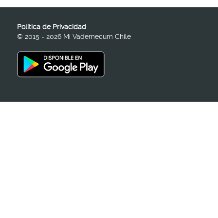
Política de Privacidad
© 2015 - 2026 Mi Vademecum Chile