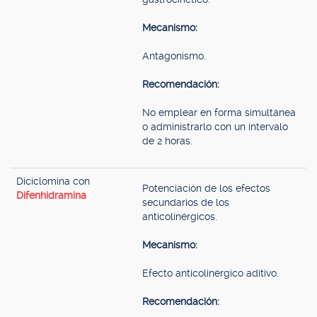
Mecanismo:
Antagonismo.
Recomendación:
No emplear en forma simultánea
o administrarlo con un intervalo
de 2 horas.
Diciclomina con
Potenciación de los efectos
Difenhidramina
secundarios de los
anticolinérgicos.
Mecanismo:
Efecto anticolinérgico aditivo.
Recomendación: