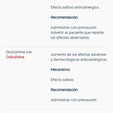
Efecto aditivo anticolinérgico.
Recomendación:
Administrar con precaución.
Advertir al paciente que reporte
los efectos observados.
Diciclomina con
Aumento de los efectos adversos
Oxibutinina
y farmacológicos anticolinérgicos.
Mecanismo:
Efecto aditivo.
Recomendación:
Administrar con precaución.