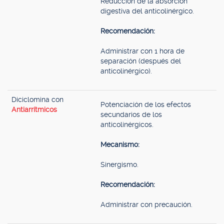
Reducción de la absorción
digestiva del anticolinérgico.
Recomendación:
Administrar con 1 hora de
separación (después del
anticolinérgico).
Diciclomina con
Potenciación de los efectos
Antiarrítmicos
secundarios de los
anticolinérgicos.
Mecanismo:
Sinergismo.
Recomendación:
Administrar con precaución.