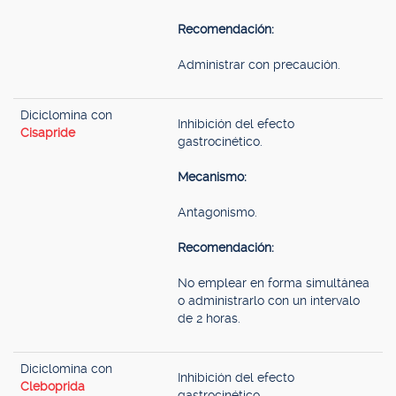
Recomendación:
Administrar con precaución.
Diciclomina con
Inhibición del efecto
Cisapride
gastrocinético.
Mecanismo:
Antagonismo.
Recomendación:
No emplear en forma simultánea
o administrarlo con un intervalo
de 2 horas.
Diciclomina con
Inhibición del efecto
Cleboprida
gastrocinético.