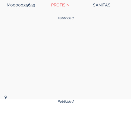
M0000035659
PROFISIN
SANITAS
Publicidad
9
Publicidad