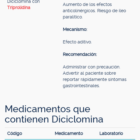
Diciclomina con
Aumento de los efectos
Triprolidina
anticolinérgicos. Riesgo de íleo
paralítico.
Mecanismo:
Efecto aditivo.
Recomendación:
Administrar con precaución.
Advertir al paciente sobre
reportar rápidamente síntomas
gastrointestinales.
Medicamentos que
contienen Diciclomina
Código
Medicamento
Laboratorio