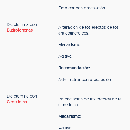
Emplear con precaución.
Diciclomina con
Alteración de los efectos de los
Butirofenonas
anticolinérgicos.
Mecanismo:
Aditivo.
Recomendación:
Administrar con precaución.
Diciclomina con
Potenciación de los efectos de la
Cimetidina
cimetidina.
Mecanismo:
Aditivo.