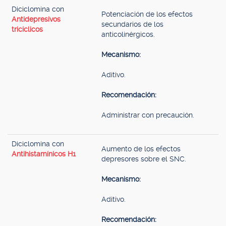
Diciclomina con
Potenciación de los efectos
Antidepresivos
secundarios de los
tricíclicos
anticolinérgicos.
Mecanismo:
Aditivo.
Recomendación:
Administrar con precaución.
Diciclomina con
Aumento de los efectos
Antihistamínicos H1
depresores sobre el SNC.
Mecanismo:
Aditivo.
Recomendación: