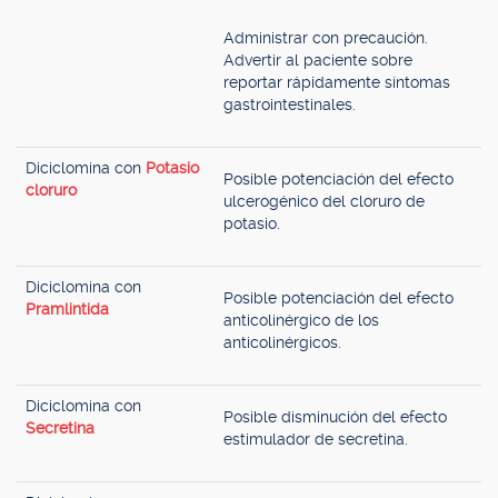
Administrar con precaución.
Advertir al paciente sobre
reportar rápidamente síntomas
gastrointestinales.
Diciclomina con
Potasio
Posible potenciación del efecto
cloruro
ulcerogénico del cloruro de
potasio.
Diciclomina con
Posible potenciación del efecto
Pramlintida
anticolinérgico de los
anticolinérgicos.
Diciclomina con
Posible disminución del efecto
Secretina
estimulador de secretina.