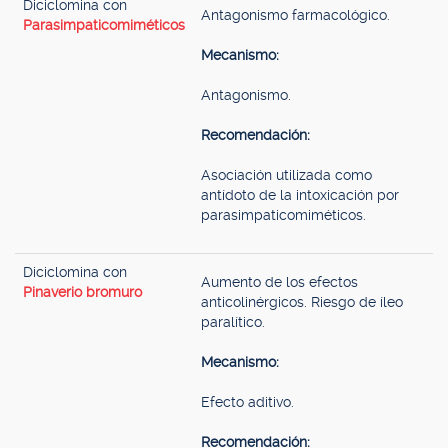
Diciclomina con
Antagonismo farmacológico.
Parasimpaticomiméticos
Mecanismo:
Antagonismo.
Recomendación:
Asociación utilizada como
antídoto de la intoxicación por
parasimpaticomiméticos.
Diciclomina con
Aumento de los efectos
Pinaverio bromuro
anticolinérgicos. Riesgo de íleo
paralítico.
Mecanismo:
Efecto aditivo.
Recomendación: