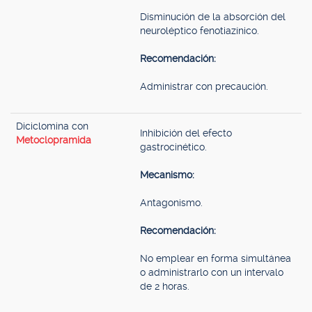
Disminución de la absorción del
neuroléptico fenotiazínico.
Recomendación:
Administrar con precaución.
Diciclomina con
Inhibición del efecto
Metoclopramida
gastrocinético.
Mecanismo:
Antagonismo.
Recomendación:
No emplear en forma simultánea
o administrarlo con un intervalo
de 2 horas.