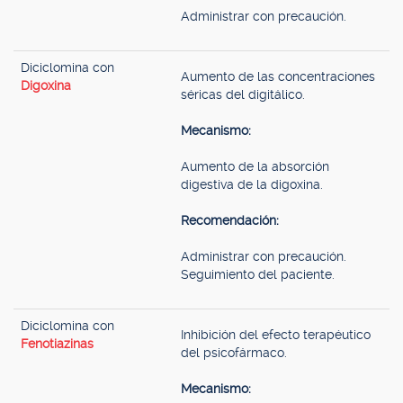
Administrar con precaución.
Diciclomina con
Aumento de las concentraciones
Digoxina
séricas del digitálico.
Mecanismo:
Aumento de la absorción
digestiva de la digoxina.
Recomendación:
Administrar con precaución.
Seguimiento del paciente.
Diciclomina con
Inhibición del efecto terapéutico
Fenotiazinas
del psicofármaco.
Mecanismo: