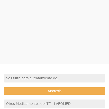
Se utiliza para el tratamiento de:
Anorexia
Otros Medicamentos de ITF - LABOMED