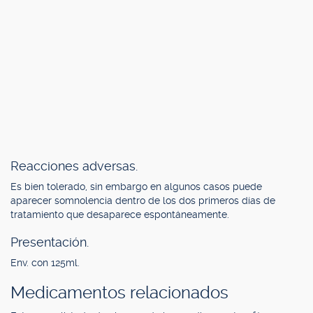
Reacciones adversas.
Es bien tolerado, sin embargo en algunos casos puede
aparecer somnolencia dentro de los dos primeros días de
tratamiento que desaparece espontáneamente.
Presentación.
Env. con 125ml.
Medicamentos relacionados