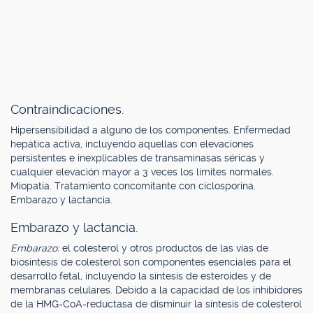
Contraindicaciones.
Hipersensibilidad a alguno de los componentes. Enfermedad
hepática activa, incluyendo aquellas con elevaciones
persistentes e inexplicables de transaminasas séricas y
cualquier elevación mayor a 3 veces los límites normales.
Miopatía. Tratamiento concomitante con ciclosporina.
Embarazo y lactancia.
Embarazo y lactancia.
Embarazo:
el colesterol y otros productos de las vías de
biosíntesis de colesterol son componentes esenciales para el
desarrollo fetal, incluyendo la síntesis de esteroides y de
membranas celulares. Debido a la capacidad de los inhibidores
de la HMG-CoA-reductasa de disminuir la síntesis de colesterol