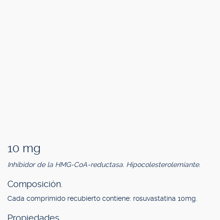
10 mg
Inhibidor de la HMG-CoA-reductasa. Hipocolesterolemiante.
Composición.
Cada comprimido recubierto contiene: rosuvastatina 10mg.
Propiedades.