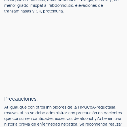
menor grado, miopatía, rabdomiólisis, elevaciones de
transaminasas y CK, proteinuria.
Precauciones.
Al igual que con otros inhibidores de la HMGCoA-reductasa,
rosuvastatina se debe administrar con precaución en pacientes
que consumen cantidades excesivas de alcohol y/o tienen una
historia previa de enfermedad hepática. Se recomienda realizar