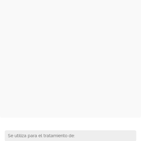
Se utiliza para el tratamiento de: