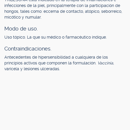
infecciones de la piel, principalmente con la participación de
hongos, tales como: eccema de contacto, atópico, seborreico,
micótico y numular.
Modo de uso.
Uso tópico. La que su médico o farmacéutico indique.
Contraindicaciones.
Antecedentes de hipersensibilidad a cualquiera de los
principios activos que componen la formulación.
Vaccinia
,
varicela y lesiones ulceradas.