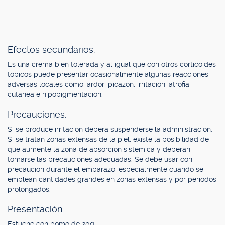
Efectos secundarios.
Es una crema bien tolerada y al igual que con otros corticoides
tópicos puede presentar ocasionalmente algunas reacciones
adversas locales como: ardor, picazón, irritación, atrofia
cutánea e hipopigmentación.
Precauciones.
Si se produce irritación deberá suspenderse la administración.
Si se tratan zonas extensas de la piel, existe la posibilidad de
que aumente la zona de absorción sistémica y deberán
tomarse las precauciones adecuadas. Se debe usar con
precaución durante el embarazo, especialmente cuando se
emplean cantidades grandes en zonas extensas y por períodos
prolongados.
Presentación.
Estuche con pomo de 20g.