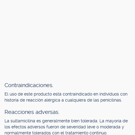
Contraindicaciones.
El uso de este producto está contraindicado en individuos con
historia de reacción alérgica a cualquiera de las penicilinas.
Reacciones adversas.
La sultamicilina es generalmente bien tolerada. La mayoría de
los efectos adversos fueron de severidad leve o moderada y
normalmente tolerados con el tratamiento continuo.