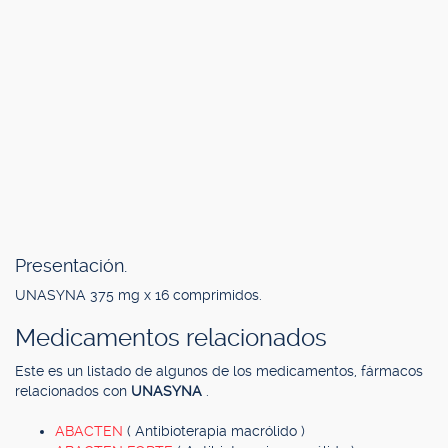
Presentación.
UNASYNA 375 mg x 16 comprimidos.
Medicamentos relacionados
Este es un listado de algunos de los medicamentos, fármacos
relacionados con
UNASYNA
.
ABACTEN
( Antibioterapia macrólido )