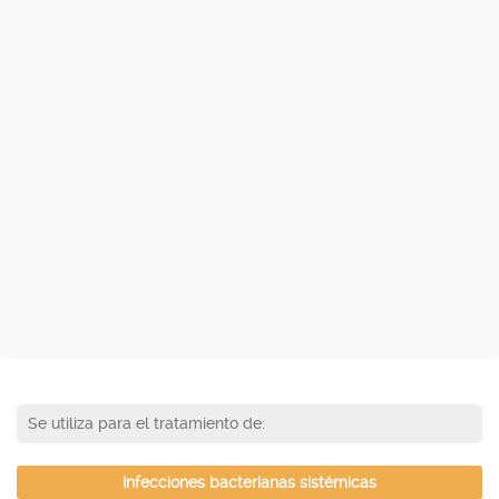
Se utiliza para el tratamiento de:
Infecciones bacterianas sistémicas