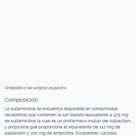
Antibiótico de amplio espectro.
Composición.
La sultamicilina se encuentra disponible en comprimidos
recubiertos que contienen la sal tosilato equivalente a 375 mg
de sultamicilina la cual es un profármaco mutuo del sulbactam
y ampicilina que proporciona el equivalente de 147 mg de
sulbactam y 220 mg de ampicilina. Excipientes: Lactosa,