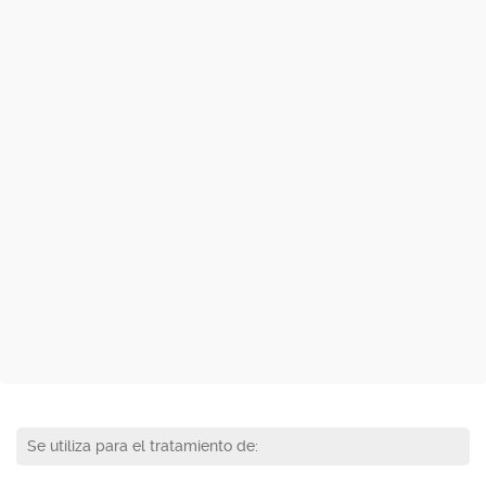
Se utiliza para el tratamiento de: