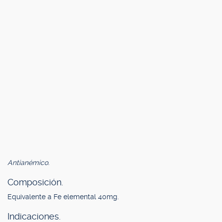
Antianémico.
Composición.
Equivalente a Fe elemental 40mg.
Indicaciones.