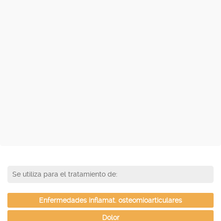
Se utiliza para el tratamiento de:
Enfermedades inflamat. osteomioarticulares
Dolor