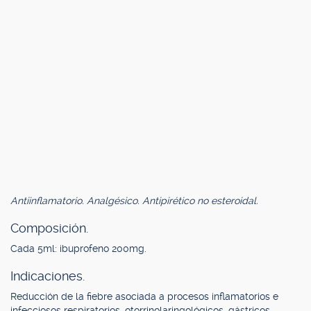
Antiinflamatorio. Analgésico. Antipirético no esteroidal.
Composición.
Cada 5ml: ibuprofeno 200mg.
Indicaciones.
Reducción de la fiebre asociada a procesos inflamatorios e
infecciosos respiratorios, otorrinolaringológicos, gástricos,