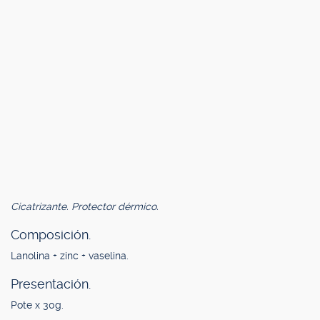
Cicatrizante. Protector dérmico.
Composición.
Lanolina + zinc + vaselina.
Presentación.
Pote x 30g.