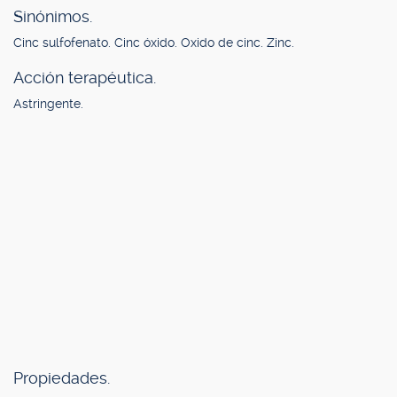
Sinónimos.
Cinc sulfofenato. Cinc óxido. Oxido de cinc. Zinc.
Acción terapéutica.
Astringente.
Propiedades.