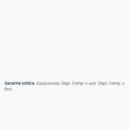
Sacarina sódica.
Edulcorante.
Dspl. Comp. x 400. Dspl. Comp. x
600.