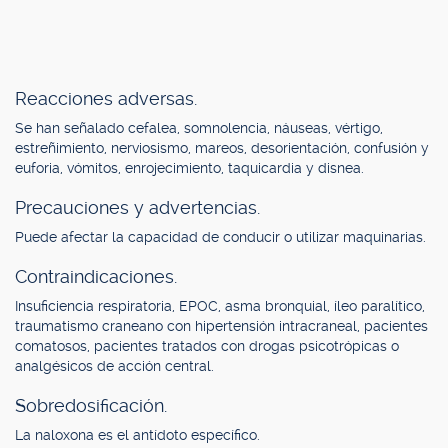
Reacciones adversas.
Se han señalado cefalea, somnolencia, náuseas, vértigo,
estreñimiento, nerviosismo, mareos, desorientación, confusión y
euforia, vómitos, enrojecimiento, taquicardia y disnea.
Precauciones y advertencias.
Puede afectar la capacidad de conducir o utilizar maquinarias.
Contraindicaciones.
Insuficiencia respiratoria, EPOC, asma bronquial, íleo paralítico,
traumatismo craneano con hipertensión intracraneal, pacientes
comatosos, pacientes tratados con drogas psicotrópicas o
analgésicos de acción central.
Sobredosificación.
La naloxona es el antídoto específico.