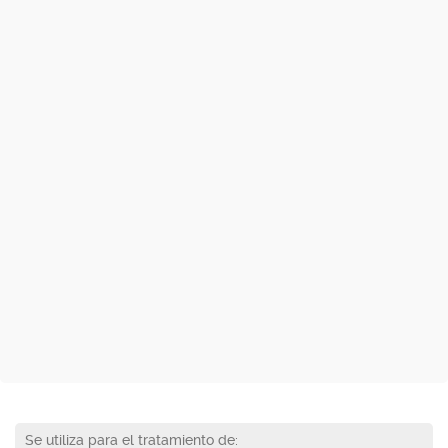
Se utiliza para el tratamiento de: