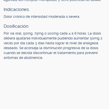
Indicaciones.
Dolor crónico de intensidad moderada o severa.
Dosificación.
Por vía oral, 50mg, 75mg o 100mg cada 4 a 6 horas. La dosis
deberá ajustarse individualmente pudiendo aumentar 50mg 2
veces por día cada 3 días hasta lograr el nivel de analgesia
deseado. Se aconseja la disminución progresiva de la dosis
cuando se decida discontinuar el tratamiento para prevenir
síntomas de abstinencia.