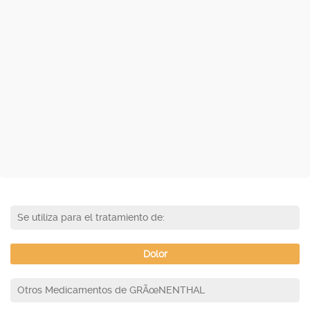
Se utiliza para el tratamiento de:
Dolor
Otros Medicamentos de GRÃœNENTHAL