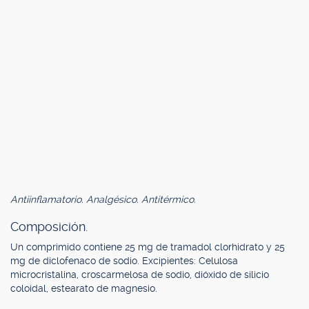
Antiinflamatorio. Analgésico. Antitérmico.
Composición.
Un comprimido contiene 25 mg de tramadol clorhidrato y 25
mg de diclofenaco de sodio. Excipientes: Celulosa
microcristalina, croscarmelosa de sodio, dióxido de silicio
coloidal, estearato de magnesio.