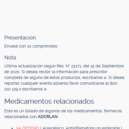
Presentación.
Envase con 10 comprimidos
Nota.
Última actualización según Res. N° 23171, del 15 de Septiembre
de 2020. Si desea recibir la información para prescribir
completa de alguno de estos productos, escríbanos a. Si desea
reportar cualquier evento adverso favor comunicarse al 800
210 129 o escríbanos a
Medicamentos relacionados
Este es un listado de algunos de los medicamentos, fármacos
relacionados con
ADORLAN
.
3A OFTENO
( Analgésico, Antiinflamatorio no esteroide )