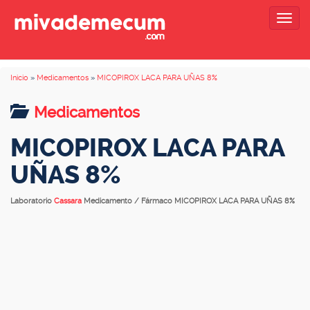
Togg
navig
Inicio
»
Medicamentos
»
MICOPIROX LACA PARA UÑAS 8%
Medicamentos
MICOPIROX LACA PARA
UÑAS 8%
Laboratorio
Cassara
Medicamento / Fármaco MICOPIROX LACA PARA UÑAS 8%