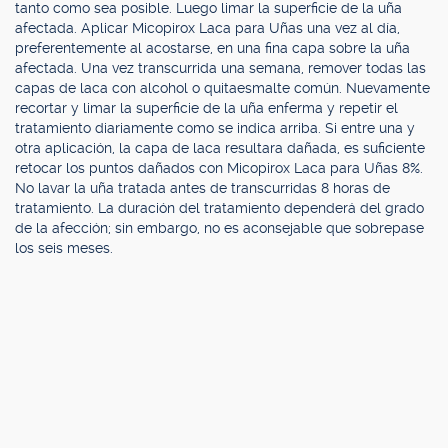
tanto como sea posible. Luego limar la superficie de la uña
afectada. Aplicar Micopirox Laca para Uñas una vez al día,
preferentemente al acostarse, en una fina capa sobre la uña
afectada. Una vez transcurrida una semana, remover todas las
capas de laca con alcohol o quitaesmalte común. Nuevamente
recortar y limar la superficie de la uña enferma y repetir el
tratamiento diariamente como se indica arriba. Si entre una y
otra aplicación, la capa de laca resultara dañada, es suficiente
retocar los puntos dañados con Micopirox Laca para Uñas 8%.
No lavar la uña tratada antes de transcurridas 8 horas de
tratamiento. La duración del tratamiento dependerá del grado
de la afección; sin embargo, no es aconsejable que sobrepase
los seis meses.