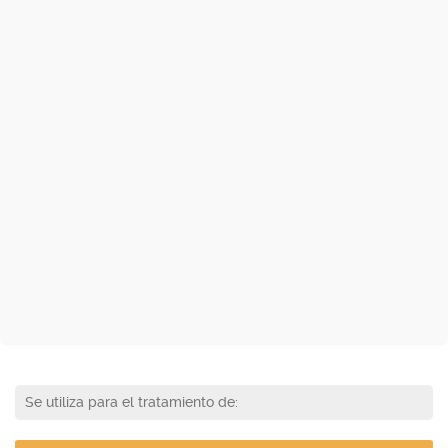
Se utiliza para el tratamiento de: