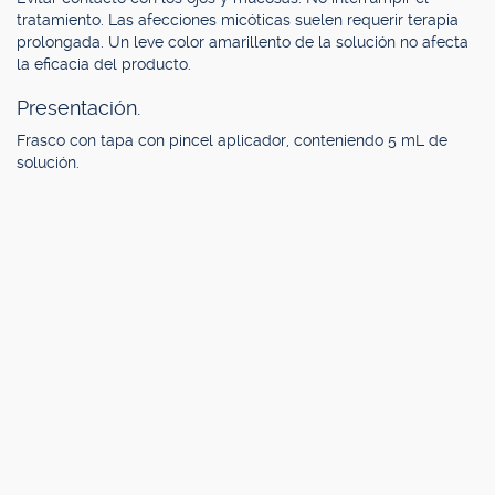
tratamiento. Las afecciones micóticas suelen requerir terapia
prolongada. Un leve color amarillento de la solución no afecta
la eficacia del producto.
Presentación.
Frasco con tapa con pincel aplicador, conteniendo 5 mL de
solución.