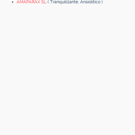
AMAPARAX SL
( Tranquilizante, Ansiolítico )