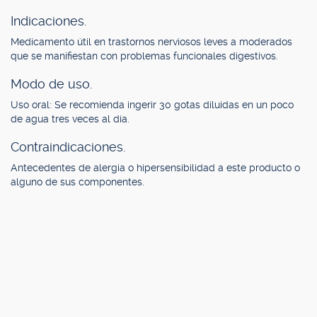
Indicaciones.
Medicamento útil en trastornos nerviosos leves a moderados
que se manifiestan con problemas funcionales digestivos.
Modo de uso.
Uso oral: Se recomienda ingerir 30 gotas diluidas en un poco
de agua tres veces al día.
Contraindicaciones.
Antecedentes de alergia o hipersensibilidad a este producto o
alguno de sus componentes.