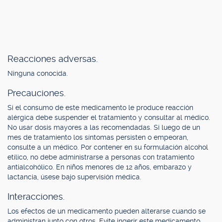
Reacciones adversas.
Ninguna conocida.
Precauciones.
Si el consumo de este medicamento le produce reacción
alérgica debe suspender el tratamiento y consultar al médico.
No usar dosis mayores a las recomendadas. Si luego de un
mes de tratamiento los síntomas persisten o empeoran,
consulte a un médico. Por contener en su formulación alcohol
etílico, no debe administrarse a personas con tratamiento
antialcohólico. En niños menores de 12 años, embarazo y
lactancia, úsese bajo supervisión médica.
Interacciones.
Los efectos de un medicamento pueden alterarse cuando se
administran junto con otros. Evite ingerir este medicamento