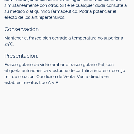
simultáneamente con otros. Si tiene cualquier duda consulte a
su médico o al químico farmacéutico. Podría potenciar el
efecto de los antihipertensivos.
Conservación.
Mantener el frasco bien cerrado a temperatura no superior a
25°C.
Presentación.
Frasco gotario de vidrio ámbar o frasco gotario Pet, con
etiqueta autoadhesiva y estuche de cartulina impreso, con 30
mL de solución. Condición de Venta: Venta directa en
establecimientos tipo A y B.