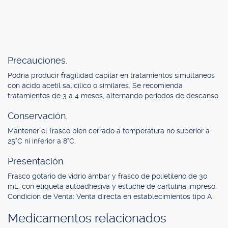
Precauciones.
Podría producir fragilidad capilar en tratamientos simultáneos
con ácido acetil salicílico o similares. Se recomienda
tratamientos de 3 a 4 meses, alternando periodos de descanso.
Conservación.
Mantener el frasco bien cerrado a temperatura no superior a
25°C ni inferior a 8°C.
Presentación.
Frasco gotario de vidrio ámbar y frasco de polietileno de 30
mL, con etiqueta autoadhesiva y estuche de cartulina impreso.
Condición de Venta: Venta directa en establecimientos tipo A.
Medicamentos relacionados