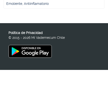
Emoliente, Antiinflamatorio
Política de Privacidad
© 2015 - 2026 Mi Vademecum Chile