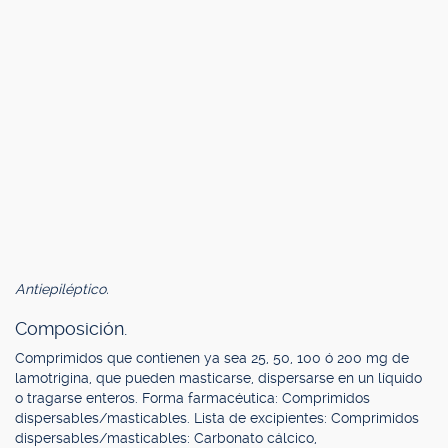
Antiepiléptico.
Composición.
Comprimidos que contienen ya sea 25, 50, 100 ó 200 mg de
lamotrigina, que pueden masticarse, dispersarse en un líquido
o tragarse enteros. Forma farmacéutica: Comprimidos
dispersables/masticables. Lista de excipientes: Comprimidos
dispersables/masticables: Carbonato cálcico,