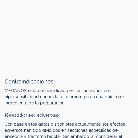
Contraindicaciones.
MEGANOX está contraindicado en los individuos con
hipersensibilidad conocida a la lamotrigina o cualquier otro
ingrediente de la preparación.
Reacciones adversas.
Con base en los datos disponibles actualmente, los efectos
adversos han sido divididos en secciones específicas de
epilepsia y trastorno bipolar. Sin embargo, al considerar el