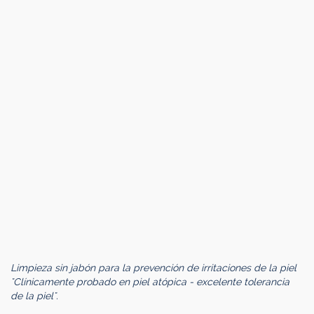
Limpieza sin jabón para la prevención de irritaciones de la piel
"Clínicamente probado en piel atópica - excelente tolerancia
de la piel".