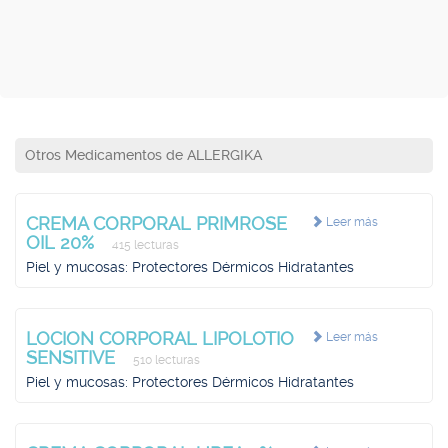
Otros Medicamentos de ALLERGIKA
CREMA CORPORAL PRIMROSE
Leer más
OIL 20%
415 lecturas
Piel y mucosas: Protectores Dérmicos Hidratantes
LOCION CORPORAL LIPOLOTIO
Leer más
SENSITIVE
510 lecturas
Piel y mucosas: Protectores Dérmicos Hidratantes