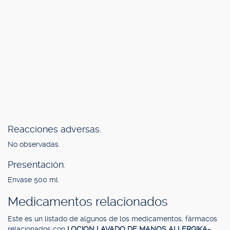
Reacciones adversas.
No observadas.
Presentación.
Envase 500 ml.
Medicamentos relacionados
Este es un listado de algunos de los medicamentos, fármacos
relacionados con
LOCION LAVADO DE MANOS ALLERGIKA-