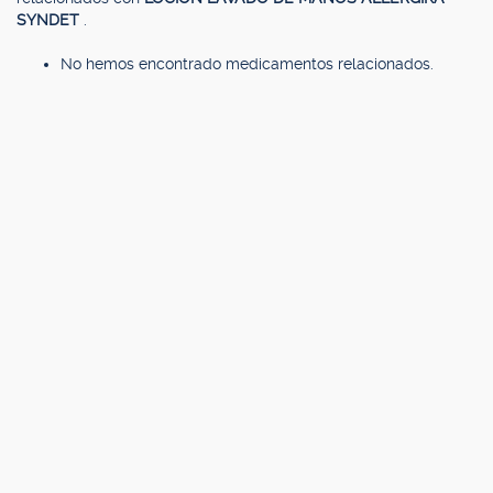
SYNDET
.
No hemos encontrado medicamentos relacionados.