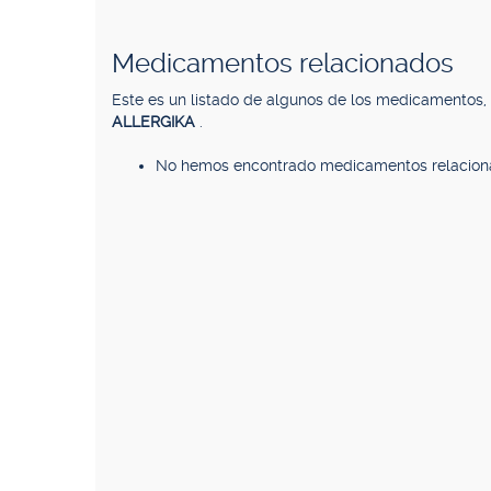
Medicamentos relacionados
Este es un listado de algunos de los medicamentos
ALLERGIKA
.
No hemos encontrado medicamentos relacion