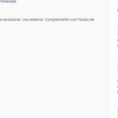
minerales.
 de acostarse. Uso externo. Complemento con Fluido de