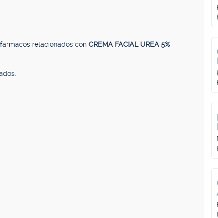
, fármacos relacionados con
CREMA FACIAL UREA 5%
ados.