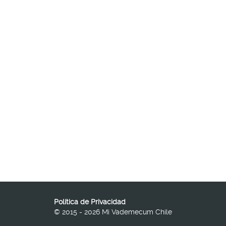
Política de Privacidad
© 2015 - 2026 Mi Vademecum Chile