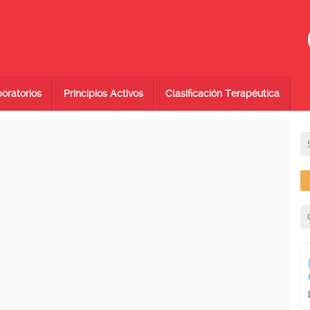
oratorios
Principios Activos
Clasificación Terapéutica