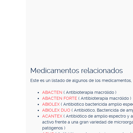
Medicamentos relacionados
Este es un listado de algunos de los medicamentos
ABACTEN
( Antibioterapia macrólido )
ABACTEN FORTE
( Antibioterapia macrólido )
ABIOLEX
( Antibiótico bactericida amplio espe
ABIOLEX DUO
( Antibiótico, Bactericida de am
ACANTEX
( Antibiótico de amplio espectro y 
activo frente a una gran variedad de microor
patógenos )