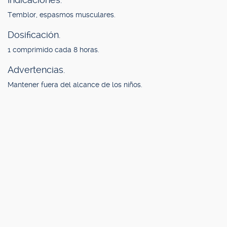
Temblor, espasmos musculares.
Dosificación.
1 comprimido cada 8 horas.
Advertencias.
Mantener fuera del alcance de los niños.