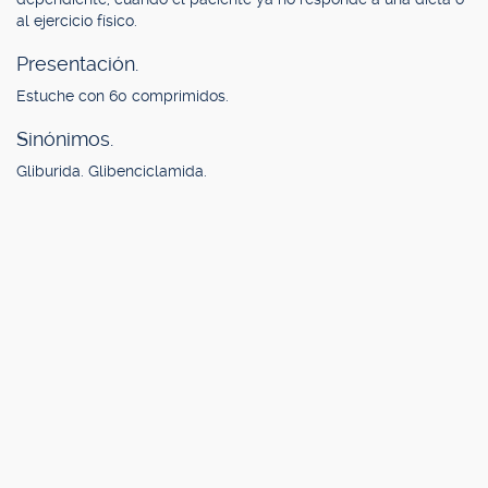
al ejercicio físico.
Presentación.
Estuche con 60 comprimidos.
Sinónimos.
Gliburida. Glibenciclamida.