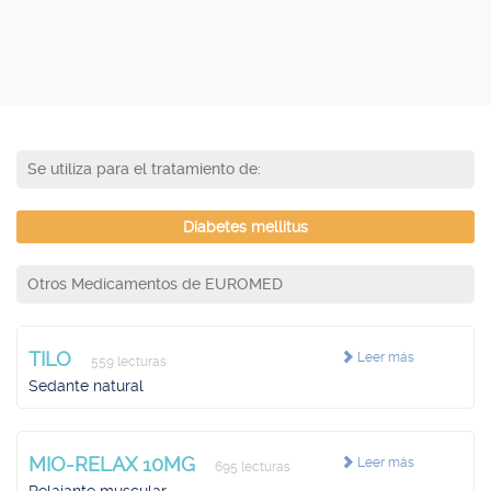
Se utiliza para el tratamiento de:
Diabetes mellitus
Otros Medicamentos de EUROMED
TILO
Leer más
559 lecturas
Sedante natural
MIO-RELAX 10MG
Leer más
695 lecturas