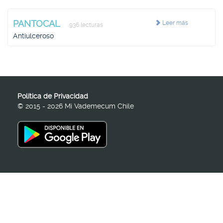
PANTOCAL
Leer más
936 lecturas
Antiulceroso
Política de Privacidad
© 2015 - 2026 Mi Vademecum Chile